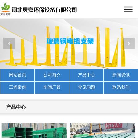
网站首页
公司简介
产品中心
新闻资讯
工程案例
车间厂景
常见问题
联系我们
产品中心