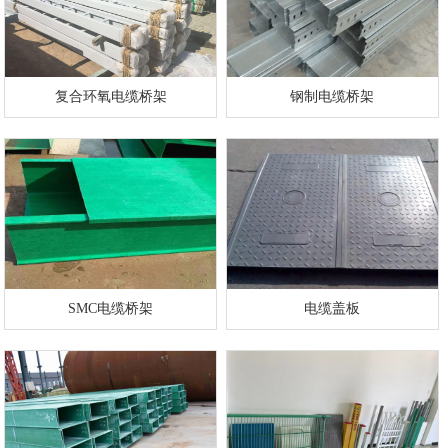
复合环氧电缆桥架
钢制电缆桥架
SMC电缆桥架
电缆盖板