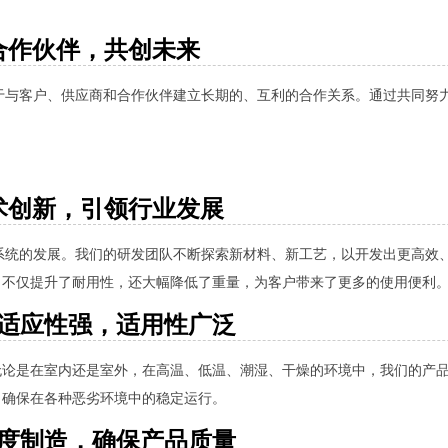
合作伙伴，共创未来
于与客户、供应商和合作伙伴建立长期的、互利的合作关系。通过共同努
术创新，引领行业发展
系统的发展。我们的研发团队不断探索新材料、新工艺，以开发出更高效
，不仅提升了耐用性，还大幅降低了重量，为客户带来了更多的使用便利
适应性强，适用性广泛
无论是在室内还是室外，在高温、低温、潮湿、干燥的环境中，我们的产
，确保在各种恶劣环境中的稳定运行。
度制造，确保产品质量