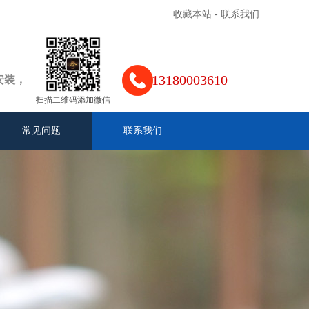
收藏本站
-
联系我们
13180003610
安装，
扫描二维码添加微信
常见问题
联系我们