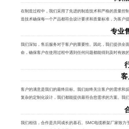
在制造过程中，我们采用了先进的制造技术和严格的质量控
造技术确保每一个产品都符合设计要求和质量标准，为客户
专业
我们深知，售后服务对于客户的重要性。因此，我们提供全
命，确保客户在使用过程中遇到任何问题都能得到及时有效
客
客户的满意是我们的最终目标。我们始终关注客户的需求和
复杂的定制化设计，我们都能提供最符合您需求的方案。我
我们相信，合作是共同成长的基石。SMC电缆桥架厂家致力