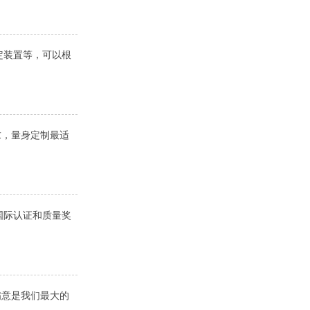
定装置等，可以根
求，量身定制最适
国际认证和质量奖
满意是我们最大的