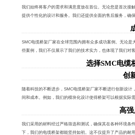
我们始终将客户的需求和满意度放在首位。无论您是首次接
提供个性化的设计和服务。我们还提供全面的售后服务，确
SMC电缆桥架厂家在全球范围内拥有众多成功案例。无论是
些案例，我们不仅展示了我们的技术实力，也体现了我们对
选择SMC电缆
创
随着科技的不断进步，SMC电缆桥架厂家不断进行创新设计
间和成本。例如，我们的模块化设计使得桥架可以根据实际
高强
我们采用的材料经过严格筛选和测试，确保其在各种环境条
下，我们的电缆桥架都能坚持如初。这不仅提升了产品的耐