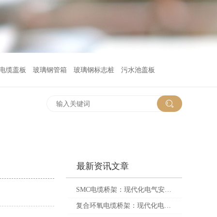
电缆盖板
玻璃钢管箱
玻璃钢标志桩
污水池盖板
最新资讯文章
SMC电缆桥架：现代化电气安装的智慧解决方案
复合环氧电缆桥架：现代化电力基础设施的“神经中枢”