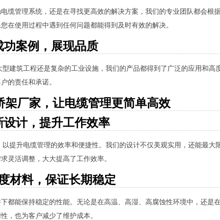
触电缆管理系统，还是在寻找更高效的解决方案，我们的专业团队都会根
保您在使用过程中遇到任何问题都能得到及时有效的解决。
成功案例，展现品质
大型建筑工程还是复杂的工业设施，我们的产品都得到了广泛的应用和高
客户的责任和承诺。
桥架厂家，让电缆管理更简单高效
新设计，提升工作效率
，以提升电缆管理的效率和便捷性。我们的设计不仅美观实用，还能最大
需求灵活调整，大大提高了工作效率。
度材料，保证长期稳定
件下都能保持稳定的性能。无论是在高温、高湿、高腐蚀性环境中，还是
用性，也为客户减少了维护成本。