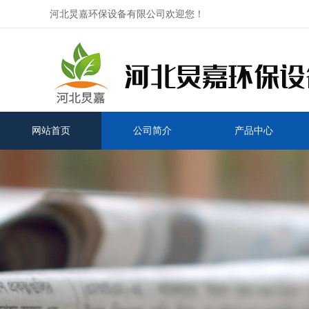
河北炅嘉环保设备有限公司欢迎您！
网站首页
公司简介
产品中心