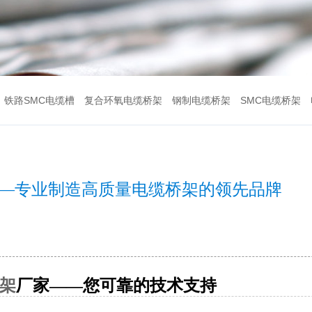
铁路SMC电缆槽
复合环氧电缆桥架
钢制电缆桥架
SMC电缆桥架
——专业制造高质量电缆桥架的领先品牌
桥架
厂家——您可靠的技术支持