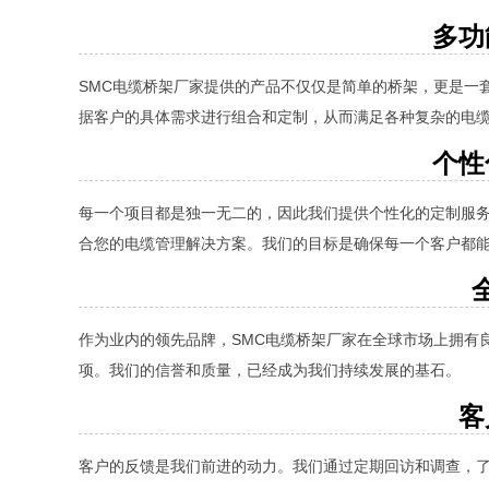
多功
SMC电缆桥架厂家提供的产品不仅仅是简单的桥架，更是一
据客户的具体需求进行组合和定制，从而满足各种复杂的电
个性
每一个项目都是独一无二的，因此我们提供个性化的定制服
合您的电缆管理解决方案。我们的目标是确保每一个客户都
作为业内的领先品牌，SMC电缆桥架厂家在全球市场上拥有
项。我们的信誉和质量，已经成为我们持续发展的基石。
客
客户的反馈是我们前进的动力。我们通过定期回访和调查，