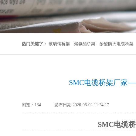
热门关键字：
玻璃钢桥架
聚氨酯桥架
酚醛防火电缆桥架
SMC电缆桥架厂家
浏览：
134
发布日期:2026-06-02 11:24:17
SMC电缆