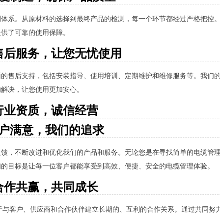
制体系。从原材料的选择到最终产品的检测，每一个环节都经过严格把控
提供了可靠的使用保障。
售后服务，让您无忧使用
面的售后支持，包括安装指导、使用培训、定期维护和维修服务等。我们
的解决，让您使用更加安心。
行业资质，诚信经营
户满意，我们的追求
反馈，不断改进和优化我们的产品和服务。无论您是在寻找简单的电缆管
们的目标是让每一位客户都能享受到高效、便捷、安全的电缆管理体验。
合作共赢，共同成长
于与客户、供应商和合作伙伴建立长期的、互利的合作关系。通过共同努