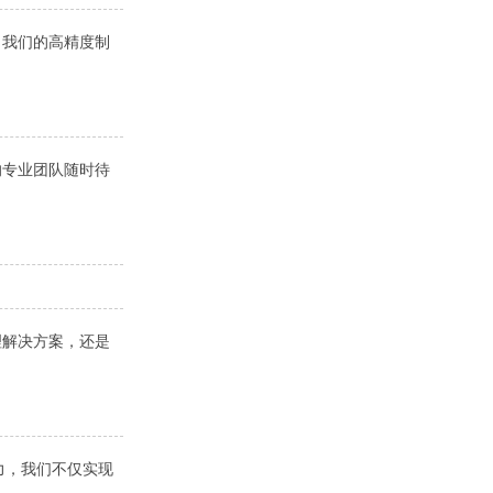
。我们的高精度制
的专业团队随时待
理解决方案，还是
力，我们不仅实现