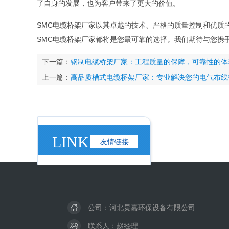
了自身的发展，也为客户带来了更大的价值。
SMC电缆桥架厂家以其卓越的技术、严格的质量控制和优质
SMC电缆桥架厂家都将是您最可靠的选择。我们期待与您携
下一篇：
钢制电缆桥架厂家：工程质量的保障，可靠性的体
上一篇：
高品质槽式电缆桥架厂家：专业解决您的电气布线
LINK
友情链接
公司：河北炅嘉环保设备有限公司
联系人：赵经理