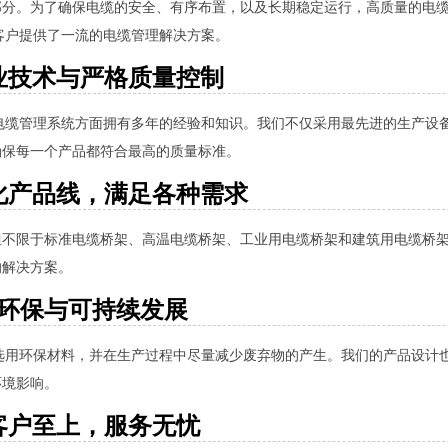
部分。为了确保电缆的安全、有序布置，以及长期稳定运行，高质量的电
客户提供了一流的电缆管理解决方案。
业技术与严格质量控制
电缆管理系统方面拥有多年的经验和知识。我们不仅采用最先进的生产设
确保每一个产品都符合最高的质量标准。
化产品线，满足各种需求
但不限于标准电缆桥架、高温电缆桥架、工业用电缆桥架和建筑用电缆桥
的解决方案。
环保与可持续发展
选用环保材料，并在生产过程中尽量减少废弃物的产生。我们的产品设计
环境影响。
客户至上，服务无忧