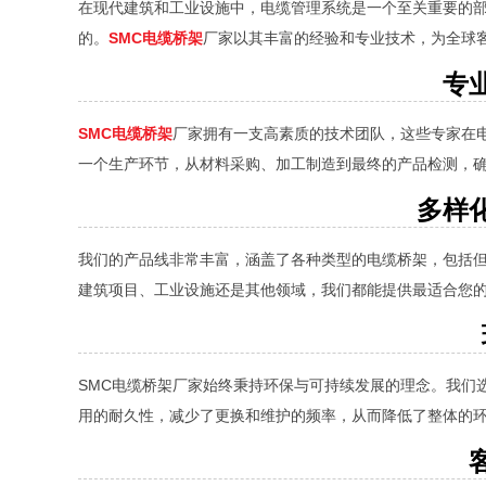
在现代建筑和工业设施中，电缆管理系统是一个至关重要的
的。
SMC电缆桥架
厂家以其丰富的经验和专业技术，为全球
专
SMC电缆桥架
厂家拥有一支高素质的技术团队，这些专家在
一个生产环节，从材料采购、加工制造到最终的产品检测，
多样
我们的产品线非常丰富，涵盖了各种类型的电缆桥架，包括
建筑项目、工业设施还是其他领域，我们都能提供最适合您
SMC电缆桥架厂家始终秉持环保与可持续发展的理念。我们
用的耐久性，减少了更换和维护的频率，从而降低了整体的