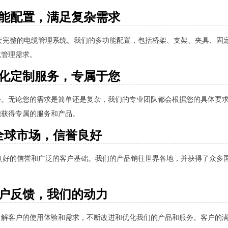
能配置，满足复杂需求
套完整的电缆管理系统。我们的多功能配置，包括桥架、支架、夹具、固
缆管理需求。
化定制服务，专属于您
务。无论您的需求是简单还是复杂，我们的专业团队都会根据您的具体要
能获得专属的服务和产品。
全球市场，信誉良好
良好的信誉和广泛的客户基础。我们的产品销往世界各地，并获得了众多
户反馈，我们的动力
了解客户的使用体验和需求，不断改进和优化我们的产品和服务。客户的