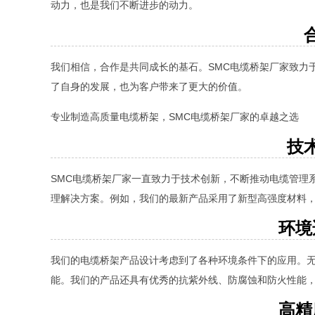
动力，也是我们不断进步的动力。
我们相信，合作是共同成长的基石。SMC电缆桥架厂家致力
了自身的发展，也为客户带来了更大的价值。
专业制造高质量电缆桥架，SMC电缆桥架厂家的卓越之选
技
SMC电缆桥架厂家一直致力于技术创新，不断推动电缆管理
理解决方案。例如，我们的最新产品采用了新型高强度材料
环境
我们的电缆桥架产品设计考虑到了各种环境条件下的应用。
能。我们的产品还具有优秀的抗紫外线、防腐蚀和防火性能
高精