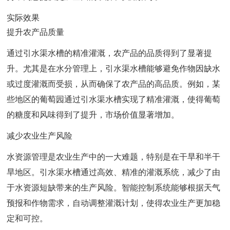
实际效果
提升农产品质量
通过引水渠水槽的精准灌溉，农产品的品质得到了显著提
升。尤其是在水分管理上，引水渠水槽能够避免作物因缺水
或过度灌溉而受损，从而确保了农产品的高品质。例如，某
些地区的葡萄园通过引水渠水槽实现了精准灌溉，使得葡萄
的糖度和风味得到了提升，市场价值显著增加。
减少农业生产风险
水资源管理是农业生产中的一大难题，特别是在干旱和半干
旱地区。引水渠水槽通过高效、精准的灌溉系统，减少了由
于水资源短缺带来的生产风险。智能控制系统能够根据天气
预报和作物需求，自动调整灌溉计划，使得农业生产更加稳
定和可控。