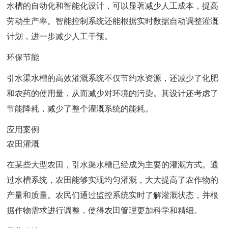
水槽的自动化和智能化设计，可以显著减少人工成本，提高
劳动生产率。智能控制系统还能根据实时数据自动调整灌溉
计划，进一步减少人工干预。
环保节能
引水渠水槽的高效灌溉系统不仅节约水资源，还减少了化肥
和农药的使用量，从而减少对环境的污染。其设计还考虑了
节能降耗，减少了整个灌溉系统的能耗。
应用案例
农田灌溉
在某些大型农田，引水渠水槽已经成为主要的灌溉方式。通
过水槽系统，农田能够实现均匀灌溉，大大提高了农作物的
产量和质量。农民们通过监控系统实时了解灌溉状态，并根
据作物需求进行调整，使得农田管理更加科学和精细。