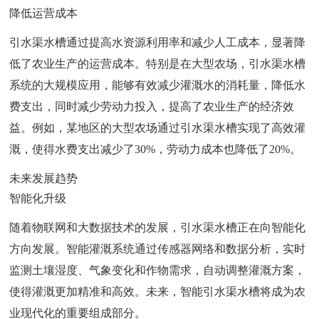
降低运营成本
引水渠水槽通过提高水资源利用率和减少人工成本，显著降
低了农业生产的运营成本。特别是在大型农场，引水渠水槽
系统的大规模应用，能够有效减少灌溉水的消耗量，降低水
费支出，同时减少劳动力投入，提高了农业生产的经济效
益。例如，某地区的大型农场通过引水渠水槽实现了高效灌
溉，使得水费支出减少了30%，劳动力成本也降低了20%。
未来发展趋势
智能化升级
随着物联网和大数据技术的发展，引水渠水槽正在向智能化
方向发展。智能灌溉系统通过传感器网络和数据分析，实时
监测土壤湿度、气象变化和作物需求，自动调整灌溉方案，
使得灌溉更加精准和高效。未来，智能引水渠水槽将成为农
业现代化的重要组成部分。