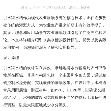
时间：2026-05-29 14:38:31 | 访问：168次
引水渠水槽作为现代农业灌溉系统的核心技术，正在逐步改
变传统的灌溉方式，为农业生产带来前所未有的效率提升。
其设计理念和应用场景在农业灌溉领域引起了广泛关注和讨
论。本文将详细介绍引水渠水槽的设计原理、优势以及实际
应用案例，为您提供深入了解和实用指导。
设计原理
引水渠水槽的设计旨在高效、准确地将水分输送到农田或作
物所在区域。其基本构造包括一个主渠和多条支渠，通过精
确控制水流分配，实现最佳的灌溉效果。在设计中，水槽通
常采用耐腐蚀、耐压材料，如PVC、HDPE等，以确保长期
稳定运行。水槽的坡度和宽度根据不同的作物和土壤条件进
行调整，以最大限度地减少水分流失。