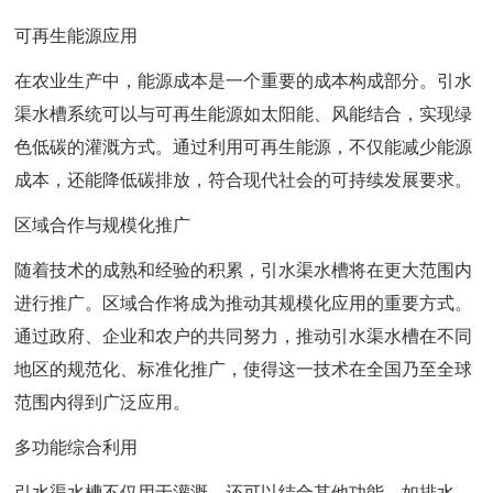
可再生能源应用
在农业生产中，能源成本是一个重要的成本构成部分。引水
渠水槽系统可以与可再生能源如太阳能、风能结合，实现绿
色低碳的灌溉方式。通过利用可再生能源，不仅能减少能源
成本，还能降低碳排放，符合现代社会的可持续发展要求。
区域合作与规模化推广
随着技术的成熟和经验的积累，引水渠水槽将在更大范围内
进行推广。区域合作将成为推动其规模化应用的重要方式。
通过政府、企业和农户的共同努力，推动引水渠水槽在不同
地区的规范化、标准化推广，使得这一技术在全国乃至全球
范围内得到广泛应用。
多功能综合利用
引水渠水槽不仅用于灌溉，还可以结合其他功能，如排水、