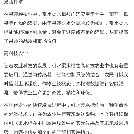
果蔬种植
在果蔬种植业中，引水渠水槽被广泛应用于苹果、葡萄、瓜
果等作物的灌溉。由于果蔬对水分需求较为精准，引水渠水
槽能够精确控制水量，避免了过度或不足的灌溉，从而提高
了果蔬的品质和市场价值。
高科技农业
随着农业科技的发展，引水渠水槽在高科技农业中也有着重
要应用。通过与传感器、智能控制系统的结合，农民可以实
时监测土壤湿度、作物生长状态，并根据数据进行智能灌
溉，使得农业生产更加高效、精准和环保。
在现代农业的快速发展过程中，引水渠水槽作为一种革命性
的灌溉技术，正在为农业生产带来深远影响。本文将继续探
讨引水渠水槽在不同应用场景中的实际效果及其未来发展趋
势，为您提供更加全面的了解和实用指导。