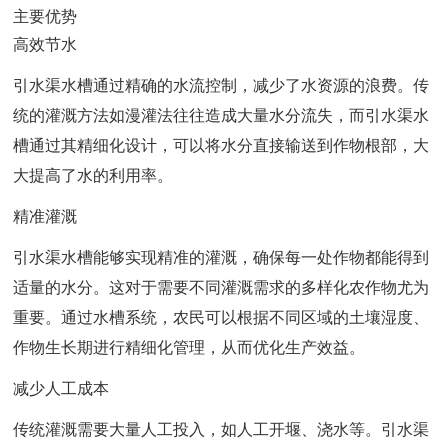
主要优势
高效节水
引水渠水槽通过精确的水流控制，减少了水资源的浪费。传
统的灌溉方法如漫灌法往往造成大量水分流失，而引水渠水
槽通过其精细化设计，可以将水分直接输送到作物根部，大
大提高了水的利用率。
精准灌溉
引水渠水槽能够实现精准的灌溉，确保每一处作物都能得到
适量的水分。这对于需要不同灌溉需求的多样化农作物尤为
重要。通过水槽系统，农民可以根据不同区域的土壤湿度、
作物生长期进行精细化管理，从而优化生产效益。
减少人工成本
传统灌溉需要大量人工投入，如人工开堰、浇水等。引水渠