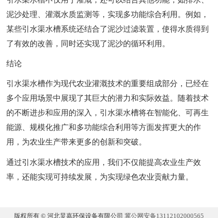
泥沙处理、灌溉水质监测等，实现多功能综合利用。例如，
某些引水渠水槽系统还结合了泥沙过滤装置，使得水质得到
了有效的改善，同时还实现了泥沙的循环利用。
结论
引水渠水槽作为现代农业灌溉技术的重要组成部分，已经在
多个应用场景中展现了其巨大的潜力和实际效益。随着技术
的不断进步和应用的深入，引水渠水槽将在智能化、可再生
能源、规模化推广和多功能综合利用等方面发挥更大的作
用，为农业生产带来更多的创新和突破。
通过引水渠水槽技术的应用，我们不仅能提高农业生产效
率，还能实现可持续发展，为实现绿色农业贡献力量。
版权所有 © 河北炅嘉环保设备有限公司
冀公网安备13112102000565