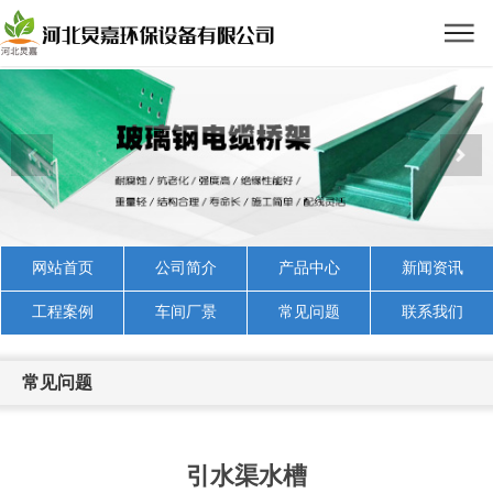
网站首页
公司简介
产品中心
新闻资讯
工程案例
车间厂景
常见问题
联系我们
常见问题
引水渠水槽