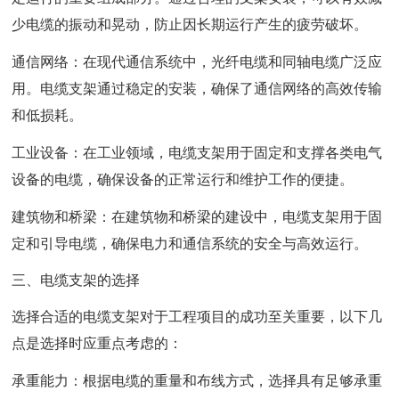
少电缆的振动和晃动，防止因长期运行产生的疲劳破坏。
通信网络：在现代通信系统中，光纤电缆和同轴电缆广泛应
用。电缆支架通过稳定的安装，确保了通信网络的高效传输
和低损耗。
工业设备：在工业领域，电缆支架用于固定和支撑各类电气
设备的电缆，确保设备的正常运行和维护工作的便捷。
建筑物和桥梁：在建筑物和桥梁的建设中，电缆支架用于固
定和引导电缆，确保电力和通信系统的安全与高效运行。
三、电缆支架的选择
选择合适的电缆支架对于工程项目的成功至关重要，以下几
点是选择时应重点考虑的：
承重能力：根据电缆的重量和布线方式，选择具有足够承重