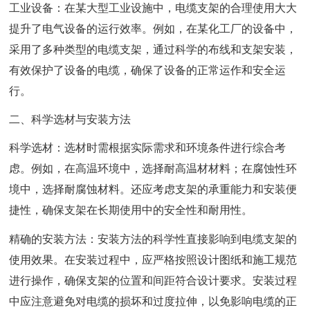
工业设备：在某大型工业设施中，电缆支架的合理使用大大
提升了电气设备的运行效率。例如，在某化工厂的设备中，
采用了多种类型的电缆支架，通过科学的布线和支架安装，
有效保护了设备的电缆，确保了设备的正常运作和安全运
行。
二、科学选材与安装方法
科学选材：选材时需根据实际需求和环境条件进行综合考
虑。例如，在高温环境中，选择耐高温材材料；在腐蚀性环
境中，选择耐腐蚀材料。还应考虑支架的承重能力和安装便
捷性，确保支架在长期使用中的安全性和耐用性。
精确的安装方法：安装方法的科学性直接影响到电缆支架的
使用效果。在安装过程中，应严格按照设计图纸和施工规范
进行操作，确保支架的位置和间距符合设计要求。安装过程
中应注意避免对电缆的损坏和过度拉伸，以免影响电缆的正