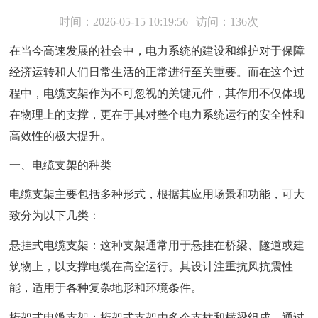
时间：2026-05-15 10:19:56 | 访问：136次
在当今高速发展的社会中，电力系统的建设和维护对于保障
经济运转和人们日常生活的正常进行至关重要。而在这个过
程中，电缆支架作为不可忽视的关键元件，其作用不仅体现
在物理上的支撑，更在于其对整个电力系统运行的安全性和
高效性的极大提升。
一、电缆支架的种类
电缆支架主要包括多种形式，根据其应用场景和功能，可大
致分为以下几类：
悬挂式电缆支架：这种支架通常用于悬挂在桥梁、隧道或建
筑物上，以支撑电缆在高空运行。其设计注重抗风抗震性
能，适用于各种复杂地形和环境条件。
桁架式电缆支架：桁架式支架由多个支柱和横梁组成，通过