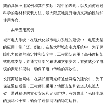
架的具体应用案例和其在实际工程中的表现，以及如何通过
科学的选材和安装方法，最大限度地提升电缆支架的性能和
使用寿命。
一、实际应用案例
城市电力系统：在现代化城市电力系统的建设中，电缆支架
的应用非常广泛。例如，在某大型城市电力系统中，为了保
障电力传输的稳定性和安全性，工程团队选用了高强度桁架
式电缆支架，并通过科学的布线和支架安装，有效减少了电
缆的振动和晃动，确保了电力传输的高效性。
长距离通信网络：在某长距离光纤通信网络的建设中，为了
保证通信质量，工程师们采用了地面支架和管道式电缆支
架，通过精确的支架安装和定期维护，有效防止了光纤电缆
的损坏和干扰，确保了通信网络的稳定运行。