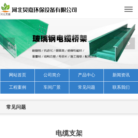
网站首页
公司简介
产品中心
新闻资讯
工程案例
车间厂景
常见问题
联系我们
常见问题
电缆支架