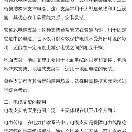
桁架结构来支撑电缆。这种支架常用于大型建筑物和工业设
施，其优点在于承重能力强，安装灵活。
管道式电缆支架：这种支架通常安装在管道内部，用于固定
管道中的电缆。它不仅可以有效保护电缆不受外部环境的影
响，还能在一定程度上减少电缆之间的相互干扰。
地面支架：地面支架主要用于地面电缆的固定和支撑，包括
地垫式支架、地坡式支架等，适用于地面电缆的安装。
每种支架都有其特定的应用场景，选择时需根据实际需求进
行综合考虑。
二、电缆支架的应用
电缆支架的应用范围广泛，主要体现在以下几个方面：
电力传输：在电力传输系统中，电缆支架是保障电力线路稳
定运行的重要组成部分。通过合理的支架安装，可以有效减