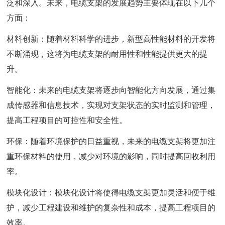
泛和深入。未来，电缆支架的发展趋势主要体现在以下几个
方面：
材料创新：随着材料科学的进步，新型高性能材料的开发将
不断涌现，这将为电缆支架的耐用性和性能提供更大的提
升。
智能化：未来的电缆支架将逐步向智能化方向发展，通过集
成传感器和信息技术，实现对支架状态的实时监测和管理，
提高工程项目的可控性和安全性。
环保：随着环境保护的日益重视，未来的电缆支架将更加注
重环保材料的使用，减少对环境的影响，同时提高回收利用
率。
模块化设计：模块化设计将使得电缆支架更加灵活和便于维
护，减少工程建设和维护的复杂性和成本，提高工程项目的
效率。