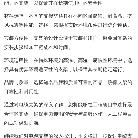
能力的支架，以保证其在长期使用中的安全性。
材料选择：不同的支架材料具有不同的耐腐蚀、耐高温、抗
风抗震等性能。选择时需根据实际环境条件进行综合评估。
安装方便性：支架的设计应便于安装和维护，避免因复杂的
安装步骤增加工程成本和时间。
环境适应性：在特殊环境如高温、高湿、腐蚀性环境中，选
择具有优异环境适应性的支架，以保障其长期稳定运行。
品牌与质量：选择知名品牌和质量可靠的产品，确保支架的
可靠性和耐用性。
通过对电缆支架的深入了解，您将能够在工程项目中选择最
合适的支架，确保电力传输的安全与高效运作，为工程项目
的成功保驾护航。
继续我们对电缆支架的深入探讨，本文将进一步探讨电缆支