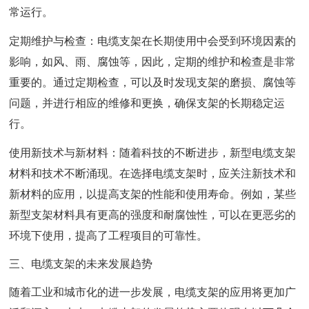
常运行。
定期维护与检查：电缆支架在长期使用中会受到环境因素的
影响，如风、雨、腐蚀等，因此，定期的维护和检查是非常
重要的。通过定期检查，可以及时发现支架的磨损、腐蚀等
问题，并进行相应的维修和更换，确保支架的长期稳定运
行。
使用新技术与新材料：随着科技的不断进步，新型电缆支架
材料和技术不断涌现。在选择电缆支架时，应关注新技术和
新材料的应用，以提高支架的性能和使用寿命。例如，某些
新型支架材料具有更高的强度和耐腐蚀性，可以在更恶劣的
环境下使用，提高了工程项目的可靠性。
三、电缆支架的未来发展趋势
随着工业和城市化的进一步发展，电缆支架的应用将更加广