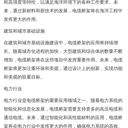
和高强度等特性，以满足海洋环境下的各种工作要求。未
来，通过新材料和新技术的发展，电缆桥架将在海洋工程中
发挥更大的作用。
建筑和城市基础设施
在建筑和城市基础设施建设中，电缆桥架的应用将持续增
长。随着城市化进程的加快，大型建筑和综合体的数量不断
增加，电缆桥架将在这些项目中发挥重要作用。未来，电缆
桥架将更加注重环保和美观，通过设计上的创新，实现功能
和美观的双重目标。
电力行业
电力行业是电缆桥架的重要应用领域之一。随着电力系统的
智能化和信息化发展，电缆桥架需要支持更多的高压电缆和
通信电缆。未来，通过智能化和高性能材料的应用，电缆桥
架将在电力行业中发挥更大的作用，确保电力系统的高效、