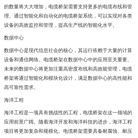
的数量将大大增加，电缆桥架需要支持更多的电缆布线和管
理。通过智能化和自动化的电缆桥架系统，可以实现对各类
设备的高效监控和管理，提高生产线的智能化水平。
数据中心
数据中心是现代信息社会的核心，其运行依赖于大量的计算
设备和通信网络。电缆桥架在数据中心中的应用至关重要。
未来的数据中心将更加注重高密度布线和高效能管理，电缆
桥架将通过智能化和模块化设计，满足数据中心的高性能和
高可靠性需求。
海洋工程
海洋工程是一项具有挑战性的工程，电缆桥架在这一领域的
应用前景广阔。随着海洋开发和海洋科技的进步，海洋工程
项目将更加复杂和规模化。电缆桥架需要具备耐腐蚀、耐压