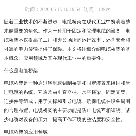
时间：2026-05-15 10:19:54 | 访问：139次
随着工业技术的不断进步，电缆桥架在现代工业中扮演着越
来越重要的角色。作为一种用于固定和管理电缆的设备，电
缆桥架不仅提高了工厂和办公场所的运行效率，还为安全和
可靠的电力传输提供了保障。本文将详细介绍电缆桥架的基
本概念、应用领域及其在现代工业中的重要性。
什么是电缆桥架
电缆桥架是一种通过钢制或铝制桥架和固定装置来组织和管
理电缆的系统。它通常由垂直立柱、水平横梁、固定支架、
连接件等组成，用于支撑和引导电缆，确保电缆在设备周围
的合理布置。电缆桥架的主要功能是防止电缆互相缠绕、减
少电缆对设备的压力，提高工作环境的整洁度和安全性。
电缆桥架的应用领域