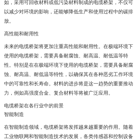
如，采用可回收材料或低污染材料制成的电缆桥架，不仅可
以减少对环境的影响，还能够降低生产和使用过程中的碳排
放。
高性能和耐用性
未来的电缆桥架将更加注重高性能和耐用性。在极端环境下
使用的电缆桥架，需要具备耐腐蚀、耐高温、耐低温等特
性。特别是在在极端环境下使用的电缆桥架，需要具备耐腐
蚀、耐高温、耐低温等特性，以确保其在各种恶劣工作环境
中的可靠性和长寿命。材料的进步将是这一趋势的重要推动
力，例如高强度合金、复合材料等将被广泛应用。
电缆桥架在各行业中的前景
智能制造
在智能制造领域，电缆桥架将发挥越来越重要的作用。随着
工业物联网和智能制造技术的发展，各类传感器和控制设备