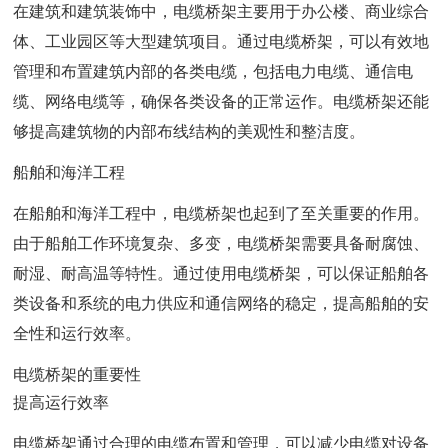
在建筑和建筑装饰中，电缆桥架主要用于办公楼、商业综合
体、工业园区等大型建筑项目。通过电缆桥架，可以有效地
管理和布置建筑内部的各类电缆，包括电力电缆、通信电
缆、网络电缆等，确保各类设备的正常运作。电缆桥架还能
够提高建筑物的内部布线结构的美观性和整洁度。
船舶和海洋工程
在船舶和海洋工程中，电缆桥架也起到了至关重要的作用。
由于船舶工作环境复杂、多变，电缆桥架需要具备耐腐蚀、
耐湿、耐高温等特性。通过使用电缆桥架，可以保证船舶各
类设备和系统的电力供应和通信网络的稳定，提高船舶的安
全性和运行效率。
电缆桥架的重要性
提高运行效率
电缆桥架通过合理的电缆布置和管理，可以减少电缆对设备