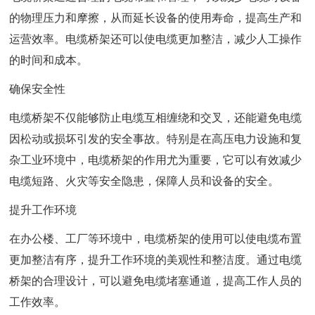
的物理压力和摩擦，从而延长设备的使用寿命，提高生产和
运营效率。电缆桥架还可以使电缆更加整洁，减少人工操作
的时间和成本。
确保安全性
电缆桥架不仅能够防止电缆互相缠绕和交叉，还能避免电缆
因松动或损坏引发的安全事故。特别是在高压电力设施和复
杂工业环境中，电缆桥架的作用尤为重要，它可以有效减少
电缆短路、火灾等安全隐患，保障人员和设备的安全。
提升工作环境
在办公楼、工厂等环境中，电缆桥架的使用可以使电缆布置
更加整洁有序，提升工作环境的美观性和整洁度。通过电缆
桥架的合理设计，可以避免电缆堵塞通道，提高工作人员的
工作效率。