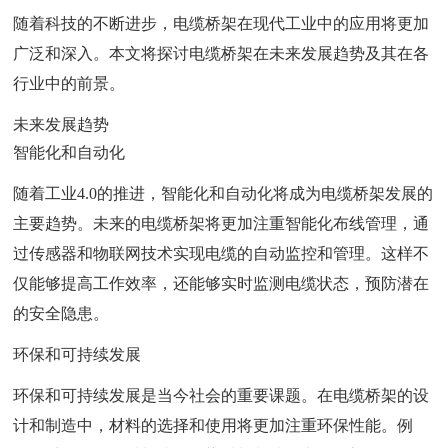
随着科技的不断进步，电缆桥架在现代工业中的应用将更加
广泛和深入。本文将探讨电缆桥架在未来发展趋势及其在各
行业中的前景。
未来发展趋势
智能化和自动化
随着工业4.0的推进，智能化和自动化将成为电缆桥架发展的
主要趋势。未来的电缆桥架将更加注重智能化布线管理，通
过传感器和物联网技术实现电缆的自动监控和管理。这样不
仅能够提高工作效率，还能够实时监测电缆状态，预防潜在
的安全隐患。
环保和可持续发展
环保和可持续发展是当今社会的重要课题。在电缆桥架的设
计和制造中，材料的选择和使用将更加注重环保性能。例