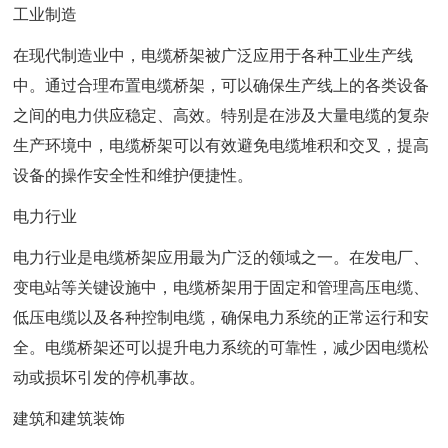
工业制造
在现代制造业中，电缆桥架被广泛应用于各种工业生产线
中。通过合理布置电缆桥架，可以确保生产线上的各类设备
之间的电力供应稳定、高效。特别是在涉及大量电缆的复杂
生产环境中，电缆桥架可以有效避免电缆堆积和交叉，提高
设备的操作安全性和维护便捷性。
电力行业
电力行业是电缆桥架应用最为广泛的领域之一。在发电厂、
变电站等关键设施中，电缆桥架用于固定和管理高压电缆、
低压电缆以及各种控制电缆，确保电力系统的正常运行和安
全。电缆桥架还可以提升电力系统的可靠性，减少因电缆松
动或损坏引发的停机事故。
建筑和建筑装饰