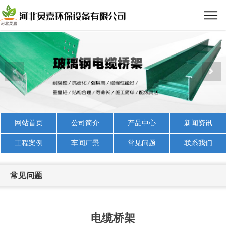
网站首页
公司简介
产品中心
新闻资讯
工程案例
车间厂景
常见问题
联系我们
常见问题
电缆桥架