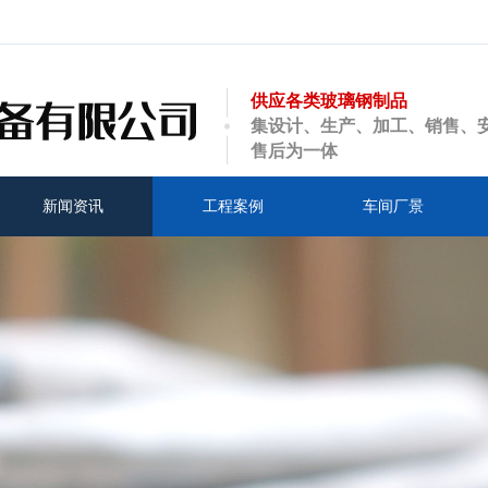
供应各类玻璃钢制品
集设计、生产、加工、销售、
售后为一体
新闻资讯
工程案例
车间厂景