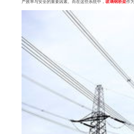
产效率与安全的重要因素。而在这些系统中，
玻璃钢桥架
作