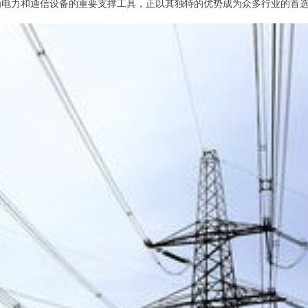
为电力和通信设备的重要支撑工具，正以其独特的优势成为众多行业的首