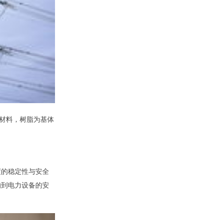
强材料，树脂为基体
度的稳定性与安全
响到电力设备的安