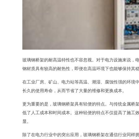
玻璃钢桥架的耐高温特性也不容忽视。对于电力设施来说，
钢材质具有较高的耐热性，即便在高温环境下也能够保持其
在工业厂房、矿山、电力站等高温、潮湿、腐蚀性强的环境
长久的使用寿命，从而节省了大量的维修和更换成本。
更为重要的是，玻璃钢桥架具有轻便的特点。与传统金属桥
低了人工成本和时间成本。这种轻便的特点不仅提高了施工
显。
除了在电力行业中的突出应用，玻璃钢桥架在通信行业同样拥