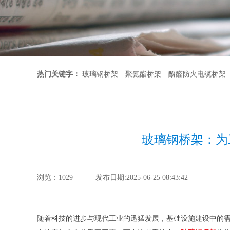
热门关键字：
玻璃钢桥架
聚氨酯桥架
酚醛防火电缆桥架
玻璃钢桥架：为
浏览：
1029
发布日期:2025-06-25 08:43:42
随着科技的进步与现代工业的迅猛发展，基础设施建设中的