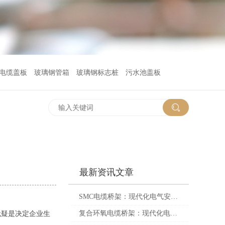
电缆盖板
玻璃钢管箱
玻璃钢标志桩
污水池盖板
最新资讯文章
SMC电缆桥架：现代化电气安装的智慧解决方案
无疑是决定企业生
复合环氧电缆桥架：现代化电力基础设施的“神经中枢”