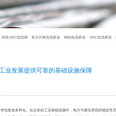
铁路SMC电缆槽
复合环氧电缆桥架
钢制电缆桥架
SMC电缆桥架
工业发展提供可靠的基础设施保障
需求也愈发多样化。在众多的工业基础设施中，电力与通信系统的稳定性