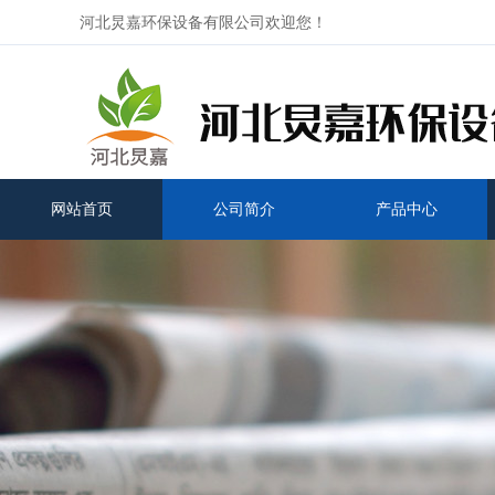
河北炅嘉环保设备有限公司欢迎您！
网站首页
公司简介
产品中心