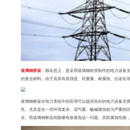
玻璃钢桥架
，顾名思义，是采用玻璃钢材质制作的电力设备支
的复合材料。由于其具有高强度、轻重量、耐腐蚀、抗老化
玻璃钢桥架在电力系统中的应用可以提供良好的电力设备支
性。尤其是在一些环境复杂、湿气重、酸碱腐蚀较为严重的
全。而玻璃钢桥架则能够有效避免这一问题。其防腐蚀性能