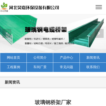
网站首页
公司简介
产品中心
新闻资讯
工程案例
车间厂景
常见问题
联系我们
新闻资讯
玻璃钢桥架厂家