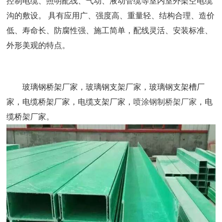
控制电缆、照明配线、气动、液动管缆等室内室外架空电缆
沟的敷设。 具有应用广、强度高、重量轻、结构合理、造价
低、寿命长、防腐性强、施工简单，配线灵活、安装标准、
外形美观的特点。
玻璃钢桥架厂家，玻璃钢支架厂家，玻璃钢支架槽厂
家，电缆桥架厂家，电缆支架厂家，
喷涂钢制桥架厂家
，电
缆桥架厂家。