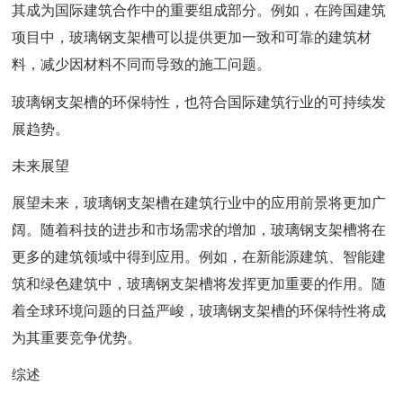
其成为国际建筑合作中的重要组成部分。例如，在跨国建筑
项目中，玻璃钢支架槽可以提供更加一致和可靠的建筑材
料，减少因材料不同而导致的施工问题。
玻璃钢支架槽的环保特性，也符合国际建筑行业的可持续发
展趋势。
未来展望
展望未来，玻璃钢支架槽在建筑行业中的应用前景将更加广
阔。随着科技的进步和市场需求的增加，玻璃钢支架槽将在
更多的建筑领域中得到应用。例如，在新能源建筑、智能建
筑和绿色建筑中，玻璃钢支架槽将发挥更加重要的作用。随
着全球环境问题的日益严峻，玻璃钢支架槽的环保特性将成
为其重要竞争优势。
综述