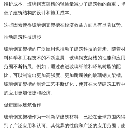
维护成本。玻璃钢支架槽的轻质量减少了建筑物的自重，降
低了建筑结构的设计和施工成本。
这些因素使得玻璃钢支架槽在经济效益方面具有显著优势。
推动建筑科技进步
玻璃钢支架槽的广泛应用也推动了建筑科技的进步。随着材
料科学和工程技术的不断发展，玻璃钢支架槽的性能和应用
范围不断拓展。例如，通过改进玻璃纤维和环氧树脂的配
比，可以制造出更加高强度、更加耐腐蚀的玻璃钢支架槽。
玻璃钢支架槽的制造工艺不断优化，使其在大型建筑工程中
的应用更加便捷和经济。
促进国际建筑合作
玻璃钢支架槽作为一种新型建筑材料，已经在全球范围内得
到了广泛应用和认可。其优异的性能和广泛的应用范围，使