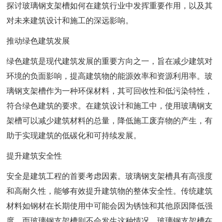
探讨玻璃钢支架槽如何在建筑行业中发挥重要作用，以及其
对未来建筑设计和施工的深远影响。
推动绿色建筑发展
绿色建筑是现代建筑发展的重要方向之一，旨在减少建筑对
环境的负面影响，提高建筑物的能源效率和资源利用率。玻
璃钢支架槽作为一种环保材料，其可回收性和低污染特性，
符合绿色建筑的要求。在建筑设计和施工中，使用玻璃钢支
架槽可以减少建筑材料的总量，降低施工废弃物的产生，有
助于实现建筑的低碳化和可持续发展。
提升建筑安全性
安全是建筑工程的首要考虑因素。玻璃钢支架槽具有高强度
和高耐久性，能够有效提升建筑物的整体安全性。传统建筑
材料如钢材在长期使用中可能会因为锈蚀和其他原因降低强
度，而玻璃钢支架槽则不会发生这种情况。玻璃钢支架槽在