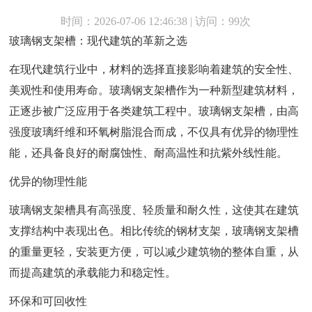
时间：2026-07-06 12:46:38 | 访问：99次
玻璃钢支架槽：现代建筑的革新之选
在现代建筑行业中，材料的选择直接影响着建筑的安全性、
美观性和使用寿命。玻璃钢支架槽作为一种新型建筑材料，
正逐步被广泛应用于各类建筑工程中。玻璃钢支架槽，由高
强度玻璃纤维和环氧树脂混合而成，不仅具有优异的物理性
能，还具备良好的耐腐蚀性、耐高温性和抗紫外线性能。
优异的物理性能
玻璃钢支架槽具有高强度、轻质量和耐久性，这使其在建筑
支撑结构中表现出色。相比传统的钢材支架，玻璃钢支架槽
的重量更轻，安装更方便，可以减少建筑物的整体自重，从
而提高建筑的承载能力和稳定性。
环保和可回收性