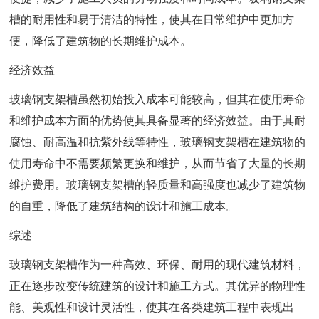
槽的耐用性和易于清洁的特性，使其在日常维护中更加方
便，降低了建筑物的长期维护成本。
经济效益
玻璃钢支架槽虽然初始投入成本可能较高，但其在使用寿命
和维护成本方面的优势使其具备显著的经济效益。由于其耐
腐蚀、耐高温和抗紫外线等特性，玻璃钢支架槽在建筑物的
使用寿命中不需要频繁更换和维护，从而节省了大量的长期
维护费用。玻璃钢支架槽的轻质量和高强度也减少了建筑物
的自重，降低了建筑结构的设计和施工成本。
综述
玻璃钢支架槽作为一种高效、环保、耐用的现代建筑材料，
正在逐步改变传统建筑的设计和施工方式。其优异的物理性
能、美观性和设计灵活性，使其在各类建筑工程中表现出