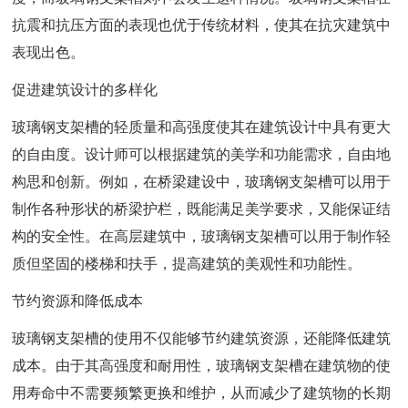
抗震和抗压方面的表现也优于传统材料，使其在抗灾建筑中
表现出色。
促进建筑设计的多样化
玻璃钢支架槽的轻质量和高强度使其在建筑设计中具有更大
的自由度。设计师可以根据建筑的美学和功能需求，自由地
构思和创新。例如，在桥梁建设中，玻璃钢支架槽可以用于
制作各种形状的桥梁护栏，既能满足美学要求，又能保证结
构的安全性。在高层建筑中，玻璃钢支架槽可以用于制作轻
质但坚固的楼梯和扶手，提高建筑的美观性和功能性。
节约资源和降低成本
玻璃钢支架槽的使用不仅能够节约建筑资源，还能降低建筑
成本。由于其高强度和耐用性，玻璃钢支架槽在建筑物的使
用寿命中不需要频繁更换和维护，从而减少了建筑物的长期