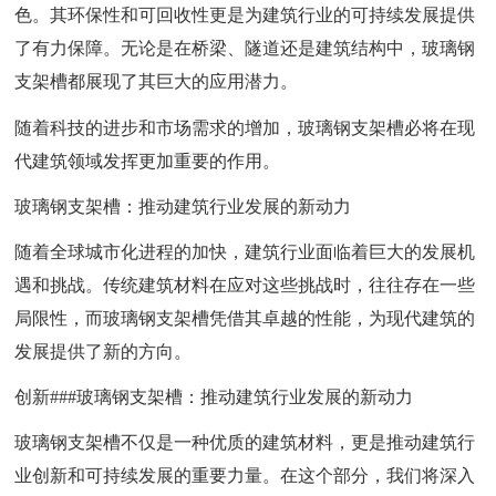
色。其环保性和可回收性更是为建筑行业的可持续发展提供
了有力保障。无论是在桥梁、隧道还是建筑结构中，玻璃钢
支架槽都展现了其巨大的应用潜力。
随着科技的进步和市场需求的增加，玻璃钢支架槽必将在现
代建筑领域发挥更加重要的作用。
玻璃钢支架槽：推动建筑行业发展的新动力
随着全球城市化进程的加快，建筑行业面临着巨大的发展机
遇和挑战。传统建筑材料在应对这些挑战时，往往存在一些
局限性，而玻璃钢支架槽凭借其卓越的性能，为现代建筑的
发展提供了新的方向。
创新###玻璃钢支架槽：推动建筑行业发展的新动力
玻璃钢支架槽不仅是一种优质的建筑材料，更是推动建筑行
业创新和可持续发展的重要力量。在这个部分，我们将深入