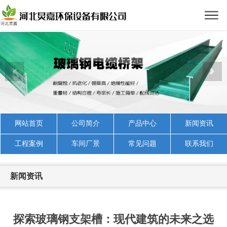
网站首页
公司简介
产品中心
新闻资讯
工程案例
车间厂景
常见问题
联系我们
新闻资讯
探索玻璃钢支架槽：现代建筑的未来之选