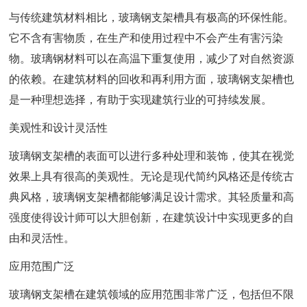
与传统建筑材料相比，玻璃钢支架槽具有极高的环保性能。
它不含有害物质，在生产和使用过程中不会产生有害污染
物。玻璃钢材料可以在高温下重复使用，减少了对自然资源
的依赖。在建筑材料的回收和再利用方面，玻璃钢支架槽也
是一种理想选择，有助于实现建筑行业的可持续发展。
美观性和设计灵活性
玻璃钢支架槽的表面可以进行多种处理和装饰，使其在视觉
效果上具有很高的美观性。无论是现代简约风格还是传统古
典风格，玻璃钢支架槽都能够满足设计需求。其轻质量和高
强度使得设计师可以大胆创新，在建筑设计中实现更多的自
由和灵活性。
应用范围广泛
玻璃钢支架槽在建筑领域的应用范围非常广泛，包括但不限