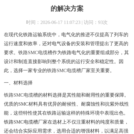
的解决方案
时间：2026-06-17 11:07:23 | 访问：93次
在现代化铁路运输系统中，电气化的推进不仅提高了列车的
运行速度和效率，还对电气设备的安装和管理提出了更高的
要求。
铁路SMC电缆槽
作为铁路电气化的重要组成部分，其
设计和制造直接影响到整个系统的运行安全和稳定性。因
此，选择一家专业的
铁路SMC电缆槽
厂家至关重要。
一、材料选择
铁路SMC电缆槽
的材料选择是其性能和耐用性的重要保障。
优质的SMC材料具有优异的耐候性、耐腐蚀性和抗紫外线性
能，这些特性使其在铁路运输这样的特殊环境中表现出色。
铁路SMC电缆槽厂家在选材上不仅注重材料的纯度和质量，
还会结合实际应用需求，选用合适的增强材料，以满足高强