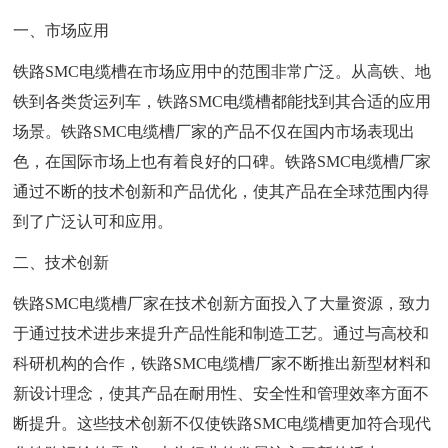
一、市场应用
铁路SMC电缆槽在市场应用中的范围非常广泛。从高铁、地
铁到各类货运列车，铁路SMC电缆槽都能找到其合适的应用
场景。铁路SMC电缆槽厂家的产品不仅在国内市场表现出
色，在国际市场上也有着良好的口碑。铁路SMC电缆槽厂家
通过不断的技术创新和产品优化，使其产品在全球范围内得
到了广泛认可和应用。
二、技术创新
铁路SMC电缆槽厂家在技术创新方面投入了大量资源，致力
于通过技术进步来提升产品性能和制造工艺。通过与高校和
科研机构的合作，铁路SMC电缆槽厂家不断推出新型材料和
新设计理念，使其产品在耐用性、安全性和管理效率方面不
断提升。这些技术创新不仅使铁路SMC电缆槽更加符合现代