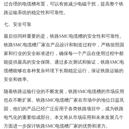
过合理的电缆槽布置，可以有效减少电磁干扰，提高整个铁
路运输系统的稳定性和可靠性。
七、安全可靠
最后但同样重要的是，铁路SMC电缆槽的安全性和可靠性。
铁路SMC电缆槽厂家在产品设计和制造过程中，严格按照国
家和行业的安全标准进行，确保每一个产品在使用过程中都
能提供最高的安全保障。通过多次测试和验证，铁路SMC电
缆槽能够在各种复杂环境下长期稳定运行，保证铁路运输的
安全和效率。
随着铁路运输行业的不断发展，铁路SMC电缆槽的市场应用
也在不断扩展。铁路SMC电缆槽厂家在市场中的地位日益巩
固，他们的产品已经广泛应用于各类铁路项目中，成为铁路
电气化的重要组成部分。本文将从市场应用和未来发展几个
方面进一步探讨铁路SMC电缆槽厂家的优势和潜力。