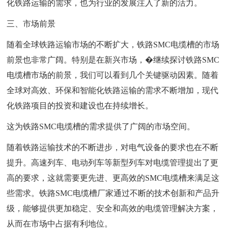
化铁路运输的需求，也为行业的发展注入了新的活力。
三、市场前景
随着全球铁路运输市场的不断扩大，铁路SMC电缆槽的市场
前景也非常广阔。特别是在新兴市场，�继续探讨铁路SMC
电缆槽市场的前景，我们可以看到几个关键驱动因素。随着
全球对高效、环保和智能化铁路运输的需求不断增加，现代
化铁路项目的投资和建设也在持续增长。
这为铁路SMC电缆槽的需求提供了广阔的市场空间。
随着铁路运输技术的不断进步，对电气设备的要求也在不断
提升。高速列车、电动列车等新型列车对电缆管理提出了更
高的要求，这就需要更先进、更高效的SMC电缆槽来满足这
些需求。铁路SMC电缆槽厂家通过不断的技术创新和产品升
级，能够提供更加稳定、安全和高效的电缆管理解决方案，
从而在市场中占据有利地位。