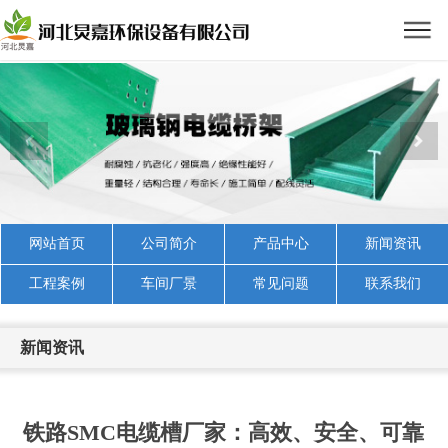
网站首页
公司简介
产品中心
新闻资讯
工程案例
车间厂景
常见问题
联系我们
新闻资讯
铁路SMC电缆槽厂家：高效、安全、可靠