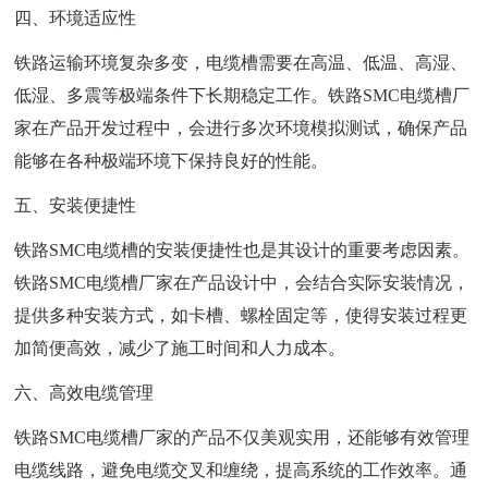
四、环境适应性
铁路运输环境复杂多变，电缆槽需要在高温、低温、高湿、
低湿、多震等极端条件下长期稳定工作。铁路SMC电缆槽厂
家在产品开发过程中，会进行多次环境模拟测试，确保产品
能够在各种极端环境下保持良好的性能。
五、安装便捷性
铁路SMC电缆槽的安装便捷性也是其设计的重要考虑因素。
铁路SMC电缆槽厂家在产品设计中，会结合实际安装情况，
提供多种安装方式，如卡槽、螺栓固定等，使得安装过程更
加简便高效，减少了施工时间和人力成本。
六、高效电缆管理
铁路SMC电缆槽厂家的产品不仅美观实用，还能够有效管理
电缆线路，避免电缆交叉和缠绕，提高系统的工作效率。通