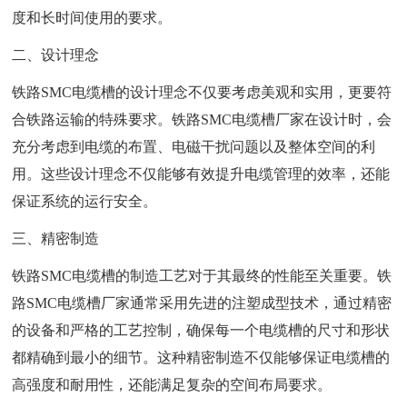
度和长时间使用的要求。
二、设计理念
铁路SMC电缆槽的设计理念不仅要考虑美观和实用，更要符
合铁路运输的特殊要求。铁路SMC电缆槽厂家在设计时，会
充分考虑到电缆的布置、电磁干扰问题以及整体空间的利
用。这些设计理念不仅能够有效提升电缆管理的效率，还能
保证系统的运行安全。
三、精密制造
铁路SMC电缆槽的制造工艺对于其最终的性能至关重要。铁
路SMC电缆槽厂家通常采用先进的注塑成型技术，通过精密
的设备和严格的工艺控制，确保每一个电缆槽的尺寸和形状
都精确到最小的细节。这种精密制造不仅能够保证电缆槽的
高强度和耐用性，还能满足复杂的空间布局要求。