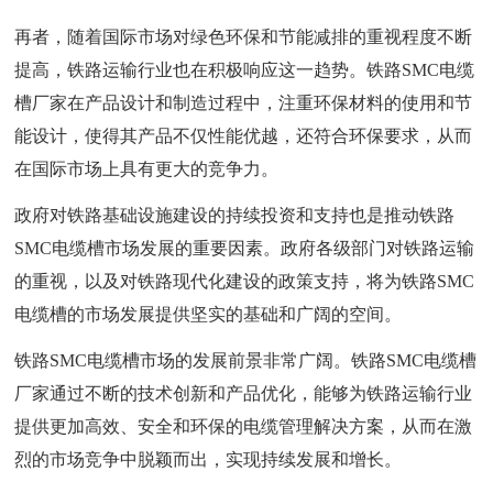
再者，随着国际市场对绿色环保和节能减排的重视程度不断
提高，铁路运输行业也在积极响应这一趋势。铁路SMC电缆
槽厂家在产品设计和制造过程中，注重环保材料的使用和节
能设计，使得其产品不仅性能优越，还符合环保要求，从而
在国际市场上具有更大的竞争力。
政府对铁路基础设施建设的持续投资和支持也是推动铁路
SMC电缆槽市场发展的重要因素。政府各级部门对铁路运输
的重视，以及对铁路现代化建设的政策支持，将为铁路SMC
电缆槽的市场发展提供坚实的基础和广阔的空间。
铁路SMC电缆槽市场的发展前景非常广阔。铁路SMC电缆槽
厂家通过不断的技术创新和产品优化，能够为铁路运输行业
提供更加高效、安全和环保的电缆管理解决方案，从而在激
烈的市场竞争中脱颖而出，实现持续发展和增长。