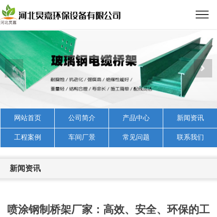
网站首页
公司简介
产品中心
新闻资讯
工程案例
车间厂景
常见问题
联系我们
新闻资讯
喷涂钢制桥架厂家：高效、安全、环保的工