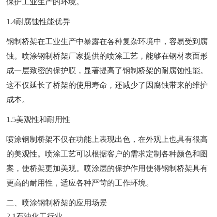
保护工业生产的环境。
1.4耐腐蚀性能优异
钢制桥架在工业生产中暴露在各种复杂环境中，容易受到腐
蚀。喷涂钢制桥架厂家提供的喷涂工艺，能够在钢材表面形
成一层致密的保护膜，显著提高了钢制桥架的耐腐蚀性能。
这不仅延长了桥架的使用寿命，还减少了因腐蚀带来的维护
成本。
1.5美观性和耐用性
喷涂钢制桥架不仅在功能上表现出色，在外观上也具有很高
的美观性。喷涂工艺可以根据客户的需求定制各种颜色和图
案，使桥架更加美观。喷涂层的保护作用使得钢制桥架具有
更高的耐用性，适应各种严苛的工作环境。
二、喷涂钢制桥架的应用场景
2.1石油化工行业