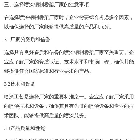
三、选择喷涂钢制桥架厂家的注意事项
在选择喷涂钢制桥架厂家时，企业需要综合考虑多个因素，
以确保选择的厂家能够提供高质量的产品和服务。
3.1厂家的资质和信誉
选择具有良好资质和信誉的喷涂钢制桥架厂家至关重要。企
业应了解厂家的资质认证、技术水平和市场口碑，确保其能
够提供符合国家标准和行业要求的产品。
3.2技术和设备
喷涂工艺是选择厂家的重要标准之一。企业应了解厂家采用
的喷涂技术和设备，确保其具有先进的喷涂设备和专业的技
术团队，能够提供高质量的喷涂服务。
3.3产品质量和性能