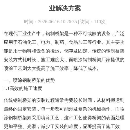
业解决方案
时间：2026-06-16 10:26:35 | 访问：110次
在现代工业生产中，钢制桥架是一种不可或缺的设备，广泛
应用于石油化工、电力、制药、食品加工等行业。其主要功
能是用于物料和设备的搬运、储存及固定。传统的钢制桥架
安装方式耗时长，施工难度大，而
喷涂钢制桥架厂家
提供的
喷涂工艺则大大提高了施工效率，降低了成本。
一、喷涂钢制桥架的优势
1.1高效的施工速度
传统钢制桥架的安装过程通常需要较长时间，从材料搬运到
最终的固定安装，每一步都可能涉及复杂的机械操作。而喷
涂钢制桥架则采用喷涂工艺，这种工艺使得桥架的表面处理
更加平整、光滑，减少了安装的难度，显著提高了施工效