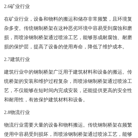
2.6矿业行业
在矿业行业，设备和物料的搬运和储存非常频繁，且环境复
杂多变。传统钢制桥架在这种恶劣环境中容易受到腐蚀和磨
损，而喷涂钢制桥架通过喷涂工艺，能够形成耐腐蚀、耐磨
损的保护层，提高了设备的使用寿命，降低了维护成本。
2.7建筑行业
建筑行业中的钢制桥架广泛用于建筑材料和设备的搬运。传
统桥架的安装和维护过程复杂，而喷涂钢制桥架通过喷涂工
艺，不仅能够在短时间内完成安装，还能提供更高的安全性
和耐用性，有效保护建筑材料和设备。
2.8物流行业
物流行业需要大量的设备和物料搬运。传统钢制桥架在频繁
使用中容易受到损坏，而喷涂钢制桥架通过喷涂工艺，能够