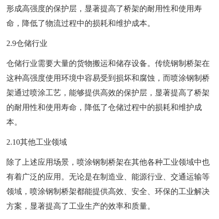
形成高强度的保护层，显著提高了桥架的耐用性和使用寿
命，降低了物流过程中的损耗和维护成本。
2.9仓储行业
仓储行业需要大量的货物搬运和储存设备。传统钢制桥架在
这种高强度使用环境中容易受到损坏和腐蚀，而喷涂钢制桥
架通过喷涂工艺，能够提供高效的保护层，显著提高了桥架
的耐用性和使用寿命，降低了仓储过程中的损耗和维护成
本。
2.10其他工业领域
除了上述应用场景，喷涂钢制桥架在其他各种工业领域中也
有着广泛的应用。无论是在制造业、能源行业、交通运输等
领域，喷涂钢制桥架都能提供高效、安全、环保的工业解决
方案，显著提高了工业生产的效率和质量。