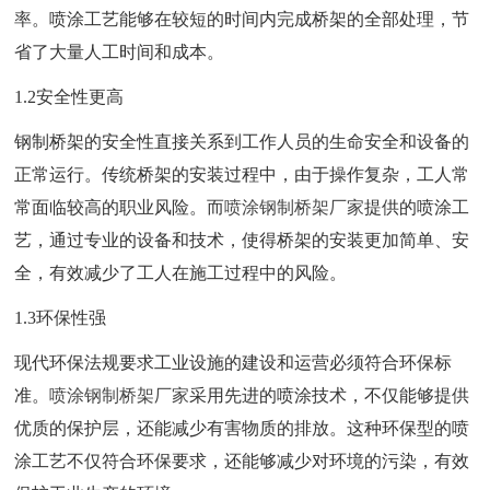
率。喷涂工艺能够在较短的时间内完成桥架的全部处理，节
省了大量人工时间和成本。
1.2安全性更高
钢制桥架的安全性直接关系到工作人员的生命安全和设备的
正常运行。传统桥架的安装过程中，由于操作复杂，工人常
常面临较高的职业风险。而
喷涂钢制桥架厂家
提供的喷涂工
艺，通过专业的设备和技术，使得桥架的安装更加简单、安
全，有效减少了工人在施工过程中的风险。
1.3环保性强
现代环保法规要求工业设施的建设和运营必须符合环保标
准。
喷涂钢制桥架厂家
采用先进的喷涂技术，不仅能够提供
优质的保护层，还能减少有害物质的排放。这种环保型的喷
涂工艺不仅符合环保要求，还能够减少对环境的污染，有效