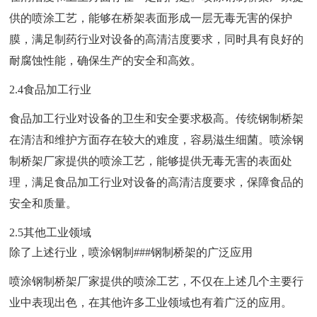
供的喷涂工艺，能够在桥架表面形成一层无毒无害的保护
膜，满足制药行业对设备的高清洁度要求，同时具有良好的
耐腐蚀性能，确保生产的安全和高效。
2.4食品加工行业
食品加工行业对设备的卫生和安全要求极高。传统钢制桥架
在清洁和维护方面存在较大的难度，容易滋生细菌。喷涂钢
制桥架厂家提供的喷涂工艺，能够提供无毒无害的表面处
理，满足食品加工行业对设备的高清洁度要求，保障食品的
安全和质量。
2.5其他工业领域
除了上述行业，喷涂钢制###钢制桥架的广泛应用
喷涂钢制桥架厂家提供的喷涂工艺，不仅在上述几个主要行
业中表现出色，在其他许多工业领域也有着广泛的应用。