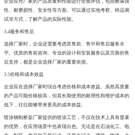
企业应对厂家的产品质量和性能进行全面评估，包括耐腐蚀
性、耐磨损性、安全性等方面。可以通过实地考察、样品测
试等方式，了解产品的实际性能。
3.4服务和售后
选择厂家时，企业还需要考虑其售前、售中和售后服务水
平。优质的售前咨询、专业的设计和安装服务以及完善的售
后支持，都是企业选择厂家的重要依据。
3.5价格和成本效益
企业应在选择厂家时综合考虑价格和成本效益。虽然高质量
的产品可能价格较高，但其长期使用的耐用性和维护成本的
低下，往往能够带来更高的成本效益。
喷涂钢制桥架厂家提供的喷涂工艺，不仅在技术上具有显著
的优势，在应用场景中也表现出色。无论是在石油化工、电