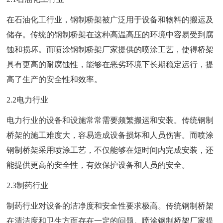
在石油化工行业，钢制桥架被广泛用于设备和物料的搬运及
储存。传统的钢制桥架在这种高温高压的环境中容易受到腐
蚀和损坏。而喷涂钢制桥架厂家提供的喷涂工艺，使得桥架
具有更高的耐腐蚀性，能够在恶劣环境下长期稳定运行，提
高了生产的安全性和效率。
2.2电力行业
电力行业的设备和设施常常需要频繁搬运和安装。传统钢制
桥架的施工难度大，容易造成设备损坏和人员伤害。而喷涂
钢制桥架采用喷涂工艺，不仅能够在短时间内完成安装，还
能提供更高的安全性，有效保护设备和人员的安全。
2.3制药行业
制药行业对设备的洁净度和安全性要求极高。传统钢制桥架
在清洁度和卫生方面存在一定的问题。喷涂钢制桥架厂家提