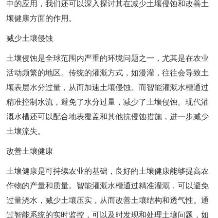
中的应用，我们还可以深入探讨其在减少土壤侵蚀和改善土
壤健康方面的作用。
减少土壤侵蚀
土壤侵蚀是全球范围内严重的环境问题之一，尤其是在农业
活动频繁的地区。传统的灌溉方式，如漫灌，往往会导致土
壤表层水分过量，从而加速土壤侵蚀。而智能灌溉水槽通过
精准控制水流，避免了水分过量，减少了土壤侵蚀。现代灌
溉水槽还可以配合地表覆盖和其他抗侵蚀措施，进一步减少
土壤流失。
改善土壤健康
土壤健康是可持续农业的基础，良好的土壤健康能够提高农
作物的产量和质量。智能灌溉水槽通过精准灌溉，可以避免
过量浇水，减少土壤压实，从而改善土壤结构和透气性。通
过智能系统的实时监控，可以及时发现和处理土壤问题，如