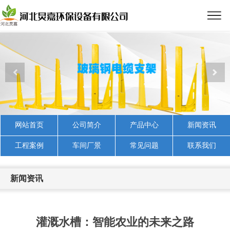
网站首页
公司简介
产品中心
新闻资讯
工程案例
车间厂景
常见问题
联系我们
新闻资讯
灌溉水槽：智能农业的未来之路