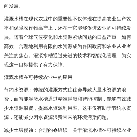
向发展。
灌溉水槽在现代农业中的重要性不仅体现在提高农业生产效
率和保障农作物高产上，还在于它能够促进农业的可持续发
展。随着全球气候变化和水资源紧缺问题的日益严重，如何
高效、合理地利用有限的水资源成为各国政府和农业从业者
关注的焦点。灌溉水槽通过先进的技术和智能化管理，为实
现这一目标提供了有力保障。
灌溉水槽在可持续农业中的应用
节约水资源：传统的灌溉方式往往会导致大量水资源的浪
费，而智能灌溉水槽通过精准灌溉和智能控制，能够有效减
少水资源浪费，提高水资源利用率。这不仅有助于节约水资
源，还能减少因水资源浪费带来的环境污染问题。
减少土壤侵蚀：合理的�继续，关于灌溉水槽在可持续农业