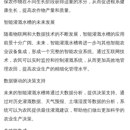
保农作物在不同生长阶段获得适量的水分，从而促进根系健
康生长，提高农作物产量和质量。
智能灌溉水槽的未来发展
随着物联网和大数据技术的不断发展，智能灌溉水槽的应用
前景十分广阔。未来，智能灌溉水槽将进一步与其他智能农
业设备集成，形成一个完整的智能农业系统。通过互联网技
术，农民可以实时监控和控制灌溉系统，从而更加高效地管
理农田，提高农业生产的精细化管理水平。
数据驱动的决策支持
未来的智能灌溉水槽将通过大数据分析，提供决策支持。通
过对历史灌溉数据、天气预报、土壤湿度等数据的分析，系
统可以为农民提供最佳灌溉建议，帮助他们做出更加科学的
农业生产决策。