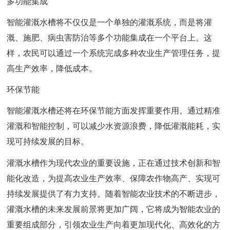
多功能集成
智能灌溉水槽将不仅仅是一个单独的灌溉系统，而是将灌
溉、施肥、病虫害防治等多个功能集成在一个平台上。这
样，农民可以通过一个系统完成多种农业生产管理任务，提
高生产效率，降低成本。
环保节能
智能灌溉水槽还将在环保节能方面发挥重要作用。通过精准
灌溉和智能控制，可以减少水资源浪费，降低灌溉能耗，实
现可持续发展的目标。
灌溉水槽作为现代农业的重要设施，正在通过技术创新和智
能化改造，为提高农业生产效率、保障农作物高产、实现可
持续发展提供了有力支持。随着智能农业技术的不断进步，
灌溉水槽的未来发展前景将更加广阔，它将成为智能农业的
重要组成部分，引领农业生产向着更加现代化、高效化的方