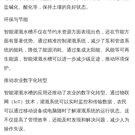
盐碱化、酸化等，保持土壤的良好状态。
环保与节能
智能灌溉水槽不仅在节约水资源方面表现出色，还在节能方
面有显著优势。通过精准控制灌溉系统，减少了泵和管道系
统的能耗，降低了能源消耗。通过集成太阳能、风能等可再
生能源，智能灌溉水槽可以进一步减少碳足迹，推动环境保
护。
推动农业数字化转型
智能灌溉水槽的应用还推动了农业的数字化转型。通过物联
网（IoT）技术，灌溉系统可以实时监控和传输数据，农民
可以通过移动设备或电脑随时了解灌溉系统的运行状态。这
不仅提高了管理效率，还能及时发现和解决问题，减少人为
操作失误。