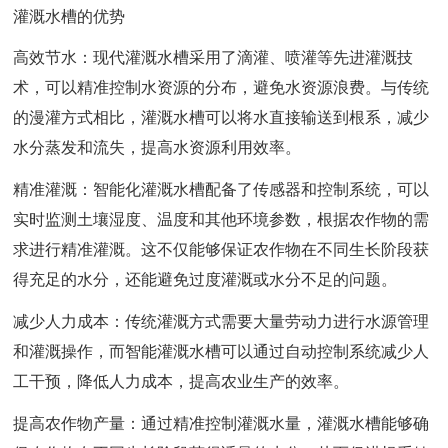
灌溉水槽的优势
高效节水：现代灌溉水槽采用了滴灌、喷灌等先进灌溉技
术，可以精准控制水资源的分布，避免水资源浪费。与传统
的漫灌方式相比，灌溉水槽可以将水直接输送到根系，减少
水分蒸发和流失，提高水资源利用效率。
精准灌溉：智能化灌溉水槽配备了传感器和控制系统，可以
实时监测土壤湿度、温度和其他环境参数，根据农作物的需
求进行精准灌溉。这不仅能够保证农作物在不同生长阶段获
得充足的水分，还能避免过度灌溉或水分不足的问题。
减少人力成本：传统灌溉方式需要大量劳动力进行水源管理
和灌溉操作，而智能灌溉水槽可以通过自动控制系统减少人
工干预，降低人力成本，提高农业生产的效率。
提高农作物产量：通过精准控制灌溉水量，灌溉水槽能够确