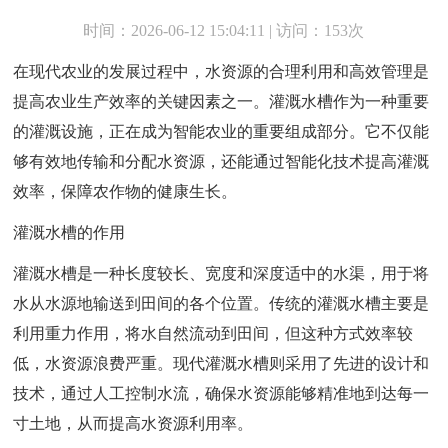
时间：2026-06-12 15:04:11 | 访问：153次
在现代农业的发展过程中，水资源的合理利用和高效管理是
提高农业生产效率的关键因素之一。灌溉水槽作为一种重要
的灌溉设施，正在成为智能农业的重要组成部分。它不仅能
够有效地传输和分配水资源，还能通过智能化技术提高灌溉
效率，保障农作物的健康生长。
灌溉水槽的作用
灌溉水槽是一种长度较长、宽度和深度适中的水渠，用于将
水从水源地输送到田间的各个位置。传统的灌溉水槽主要是
利用重力作用，将水自然流动到田间，但这种方式效率较
低，水资源浪费严重。现代灌溉水槽则采用了先进的设计和
技术，通过人工控制水流，确保水资源能够精准地到达每一
寸土地，从而提高水资源利用率。