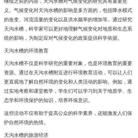
继续之前的内容，天沟水槽对气候变化的研究具有重要意
义。气候变化对天沟水槽的影响是多方面的，包括降水模式
的改变、河流流量的变化以及洪水频率的增加等。通过研究
天沟水槽，科学家可以更好地理解气候变化对地质和生态系
统的影响，为制定应对气候变化的政策提供科学依据。
天沟水槽的环境教育
天沟水槽不仅是科学研究的重要对象，也是环境教育的重要
资源。通过在天沟水槽附近进行环境教育活动，可以让人们
更直观地了解自然环境的变化和人类活动的影响。例如，通
过实地考察和课堂教学，学生们可以学习到关于地质学、生
态学和环境保护的知识，培养环保意识。
这些活动不仅有助于提高公众的科学素养，还能激发人们保
护自然环境的热情。
天沟水槽的旅游经济