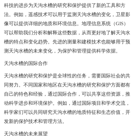
科技的进步为天沟水槽的研究和保护提供了新的工具和方
法。例如，遥感技术可以用于监测天沟水槽的变化，卫星影
像可以提供详细的地质和环境信息。地理信息系统（GIS）
可以帮助我们分析和解释这些数据，从而更好地了解天沟水
槽的特点和变化趋势。先进的测量和建模技术也能够用于预
测天沟水槽的未来变化，为保护和管理提供科学依据。
天沟水槽的国际合作
天沟水槽的研究和保护是全球性的任务，需要国际社会的共
同努力。不同国家和地区在天沟水槽的研究和保护方面都有
自己的特色和经验，通过国际合作，可以共享这些资源，推
动科学进步和环境保护。例如，通过国际项目和学术交流，
科学家们可以共同研究天沟水槽的地质特征和生态价值，开
发新的保护技术和管理方法。
天沟水槽的未来展望