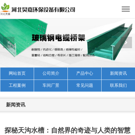
网站首页
公司简介
产品中心
新闻资讯
工程案例
车间厂景
常见问题
联系我们
新闻资讯
探秘天沟水槽：自然界的奇迹与人类的智慧