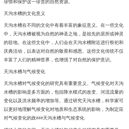
珍惜和保护这一珍贵的自然资源。
天沟水槽的文化意义
天沟水槽在不同的文化中有着丰富的象征意义。在一些文化
中，天沟水槽被视为自然的神圣之地，是祖先的居所或神灵
的驻地。在这些文化中，人们会在天沟水槽附近进行祭祀和
庆典活动，以表达对自然的敬畏和感恩。这些文化传统不仅
丰富了人们的精神世界，也增强了对自然的保护意识。
天沟水槽与气候变化
天沟水槽对气候变化的研究具有重要意义。气候变化对天沟
水槽的影响是多方面的，包括降水模式的改变、河流流量的
变化以及洪水频率的增加等。通过研究天沟水槽，科学家可
以更好地理解气候变化对地质和生态系统的影响，为制定应
对气候变化的政###天沟水槽与气候变化