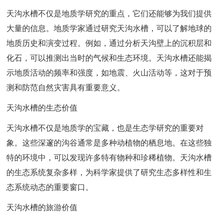
天沟水槽不仅是地质学研究的重点，它们还能够为我们提供
大量的信息。地质学家通过研究天沟水槽，可以了解地球的
地质历史和演变过程。例如，通过分析天沟壁上的沉积层和
化石，可以推测出当时的气候和生态环境。天沟水槽还能揭
示地质活动的频率和强度，如地震、火山活动等，这对于预
测和防范自然灾害具有重要意义。
天沟水槽的生态价值
天沟水槽不仅是地质学的宝藏，也是生态学研究的重要对
象。这些深邃的沟谷通常是多种动植物的栖息地。在这些独
特的环境中，可以发现许多特有物种和珍稀植物。天沟水槽
的生态系统复杂多样，为科学家提供了研究生态多样性和生
态系统动态的重要窗口。
天沟水槽的旅游价值