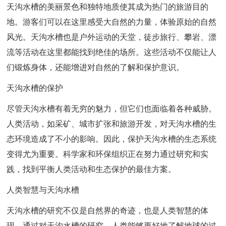
天沟水槽的美丽景色和独特地质使其成为热门的旅游目的
地。游客们可以在这里感受大自然的力量，体验原始的自然
风光。天沟水槽也是户外运动的天堂，徒步旅行、攀岩、漂
流等活动在这里都能找到绝佳的场所。这些活动不仅能让人
们锻炼身体，还能增进对自然的了解和保护意识。
天沟水槽的保护
尽管天沟水槽有着无穷的魅力，但它们也面临着各种威胁。
人类活动，如采矿、城市扩张和旅游开发，对天沟水槽的生
态环境造成了不小的影响。因此，保护天沟水槽的生态系统
变得尤为重要。科学家和环保组织正在努力通过研究和实
践，找到平衡人类活动和生态保护的最佳方案。
人类智慧与天沟水槽
天沟水槽的研究不仅是自然界的奇迹，也是人类智慧的体
现。通过对天沟水槽的研究，人类能够更好地了解地球的过