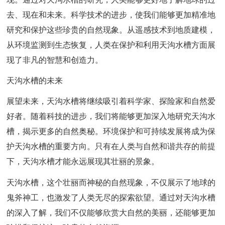
去、现在和未来。科学技术的进步，使我们能够更加精准地
研究和保护这些珍贵的自然现象。从遥感技术到地质建模，
从环境监测到生态恢复，人类在保护和利用天沟水槽方面展
现了非凡的智慧和创造力。
天沟水槽的未来
展望未来，天沟水槽将继续吸引着科学家、探险家和自然爱
好者。随着科技的进步，我们将能够更加深入地研究天沟水
槽，揭示更多的自然奥秘。环境保护和可持续发展将成为保
护天沟水槽的重要方向。只有在人类与自然和谐共存的前提
下，天沟水槽才能永远展现其壮丽的景象。
天沟水槽，这个壮丽而神秘的自然现象，不仅展示了地球的
鬼斧神工，也激发了人类无尽的探索欲望。通过对天沟水槽
的深入了解，我们不仅能够欣赏大自然的美丽，还能够更加