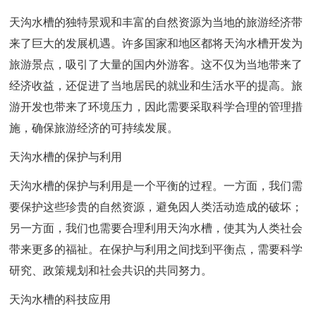
天沟水槽的独特景观和丰富的自然资源为当地的旅游经济带
来了巨大的发展机遇。许多国家和地区都将天沟水槽开发为
旅游景点，吸引了大量的国内外游客。这不仅为当地带来了
经济收益，还促进了当地居民的就业和生活水平的提高。旅
游开发也带来了环境压力，因此需要采取科学合理的管理措
施，确保旅游经济的可持续发展。
天沟水槽的保护与利用
天沟水槽的保护与利用是一个平衡的过程。一方面，我们需
要保护这些珍贵的自然资源，避免因人类活动造成的破坏；
另一方面，我们也需要合理利用天沟水槽，使其为人类社会
带来更多的福祉。在保护与利用之间找到平衡点，需要科学
研究、政策规划和社会共识的共同努力。
天沟水槽的科技应用