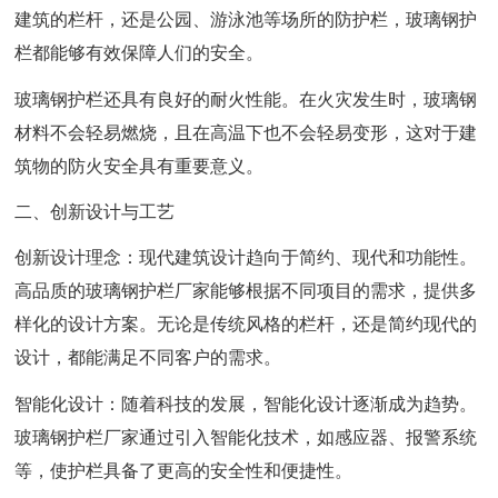
建筑的栏杆，还是公园、游泳池等场所的防护栏，玻璃钢护
栏都能够有效保障人们的安全。
玻璃钢护栏还具有良好的耐火性能。在火灾发生时，玻璃钢
材料不会轻易燃烧，且在高温下也不会轻易变形，这对于建
筑物的防火安全具有重要意义。
二、创新设计与工艺
创新设计理念：现代建筑设计趋向于简约、现代和功能性。
高品质的玻璃钢护栏厂家能够根据不同项目的需求，提供多
样化的设计方案。无论是传统风格的栏杆，还是简约现代的
设计，都能满足不同客户的需求。
智能化设计：随着科技的发展，智能化设计逐渐成为趋势。
玻璃钢护栏厂家通过引入智能化技术，如感应器、报警系统
等，使护栏具备了更高的安全性和便捷性。