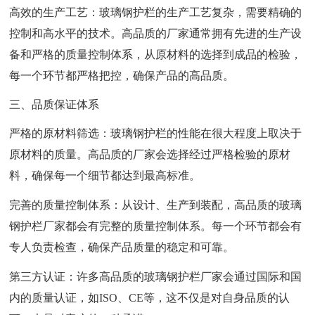
高效的生产工艺：玻璃钢护栏的生产工艺复杂，需要精确的
控制和高水平的技术。高品质的厂家通常拥有先进的生产设
备和严格的质量控制体系，从原材料的选择到成品的检验，
每一个环节都严格把控，确保产品的高品质。
三、品质保证体系
严格的原材料筛选：玻璃钢护栏的性能在很大程度上取决于
原材料的质量。高品质的厂家会选择经过严格检验的原材
料，确保每一个细节都达到最高标准。
完善的质量控制体系：从设计、生产到装配，高品质的玻璃
钢护栏厂家都会有完整的质量控制体系。每一个环节都会有
专人负责检查，确保产品质量的稳定和可靠。
第三方认证：许多高品质的玻璃钢护栏厂家会通过国际和国
内的质量认证，如ISO、CE等，这不仅是对自身品质的认