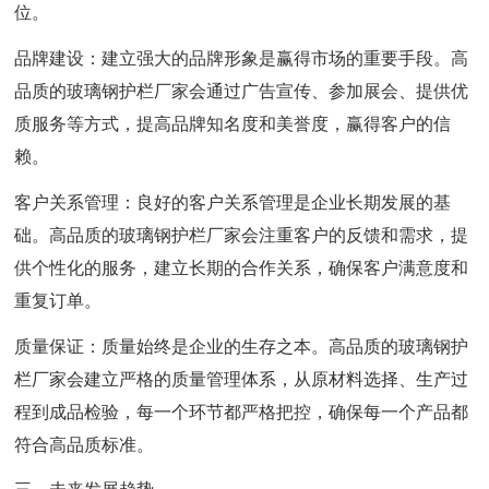
位。
品牌建设：建立强大的品牌形象是赢得市场的重要手段。高
品质的玻璃钢护栏厂家会通过广告宣传、参加展会、提供优
质服务等方式，提高品牌知名度和美誉度，赢得客户的信
赖。
客户关系管理：良好的客户关系管理是企业长期发展的基
础。高品质的玻璃钢护栏厂家会注重客户的反馈和需求，提
供个性化的服务，建立长期的合作关系，确保客户满意度和
重复订单。
质量保证：质量始终是企业的生存之本。高品质的玻璃钢护
栏厂家会建立严格的质量管理体系，从原材料选择、生产过
程到成品检验，每一个环节都严格把控，确保每一个产品都
符合高品质标准。