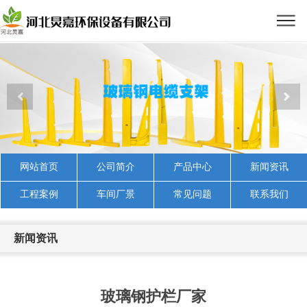
网站首页
公司简介
产品中心
新闻资讯
工程案例
车间厂景
常见问题
联系我们
新闻资讯
玻璃钢护栏厂家