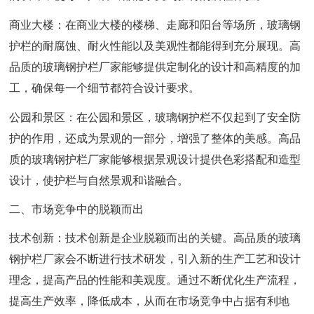
商业大楼：在商业大楼的楼梯、走廊和阳台等场所，玻璃钢
护栏的耐腐蚀、耐火性能以及美观性都能得到充分展现。高
品质的玻璃钢护栏厂家能够提供定制化的设计和高精度的加
工，确保每一个细节都符合设计要求。
公园和景区：在公园和景区，玻璃钢护栏不仅起到了安全防
护的作用，还成为景观的一部分，增强了整体的美感。高品
质的玻璃钢护栏厂家能够根据景观设计提供色彩搭配和造型
设计，使护栏与自然景观和谐融合。
二、市场竞争中的脱颖而出
技术创新：技术创新是企业脱颖而出的关键。高品质的玻璃
钢护栏厂家会不断进行技术研发，引入新的生产工艺和设计
理念，提高产品的性能和美观度。通过不断优化生产流程，
提高生产效率，降低成本，从而在市场竞争中占据有利地