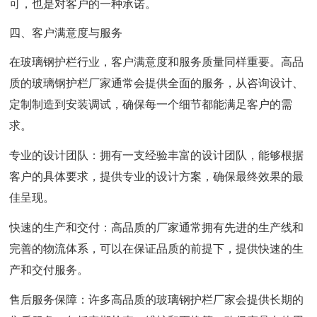
可，也是对客户的一种承诺。
四、客户满意度与服务
在玻璃钢护栏行业，客户满意度和服务质量同样重要。高品
质的玻璃钢护栏厂家通常会提供全面的服务，从咨询设计、
定制制造到安装调试，确保每一个细节都能满足客户的需
求。
专业的设计团队：拥有一支经验丰富的设计团队，能够根据
客户的具体要求，提供专业的设计方案，确保最终效果的最
佳呈现。
快速的生产和交付：高品质的厂家通常拥有先进的生产线和
完善的物流体系，可以在保证品质的前提下，提供快速的生
产和交付服务。
售后服务保障：许多高品质的玻璃钢护栏厂家会提供长期的