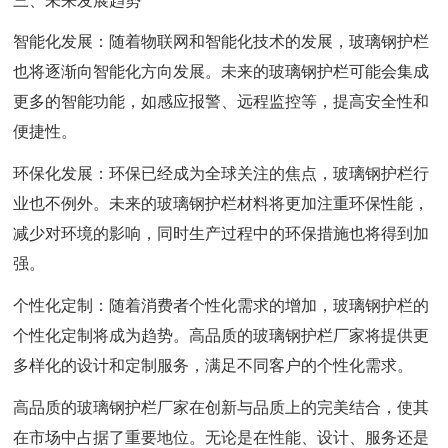
三、未来发展趋势
智能化发展：随着物联网和智能化技术的发展，玻璃钢护栏
也将逐渐向智能化方向发展。未来的玻璃钢护栏可能会集成
更多的智能功能，如感应报警、远程监控等，提高安全性和
便捷性。
环保化发展：环保已经成为全球关注的焦点，玻璃钢护栏行
业也不例外。未来的玻璃钢护栏材料将更加注重环保性能，
减少对环境的影响，同时生产过程中的环保措施也将得到加
强。
个性化定制：随着消费者个性化需求的增加，玻璃钢护栏的
个性化定制将成为趋势。高品质的玻璃钢护栏厂家将提供更
多样化的设计和定制服务，满足不同客户的个性化需求。
高品质的玻璃钢护栏厂家在创新与品质上的完美结合，使其
在市场中占据了重要地位。无论是在性能、设计、服务还是