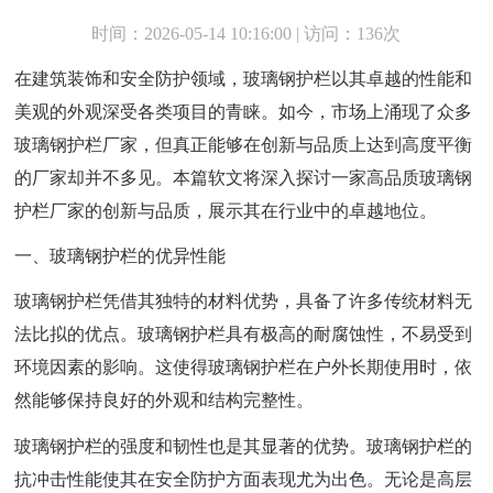
时间：2026-05-14 10:16:00 | 访问：136次
在建筑装饰和安全防护领域，玻璃钢护栏以其卓越的性能和
美观的外观深受各类项目的青睐。如今，市场上涌现了众多
玻璃钢护栏厂家，但真正能够在创新与品质上达到高度平衡
的厂家却并不多见。本篇软文将深入探讨一家高品质玻璃钢
护栏厂家的创新与品质，展示其在行业中的卓越地位。
一、玻璃钢护栏的优异性能
玻璃钢护栏凭借其独特的材料优势，具备了许多传统材料无
法比拟的优点。玻璃钢护栏具有极高的耐腐蚀性，不易受到
环境因素的影响。这使得玻璃钢护栏在户外长期使用时，依
然能够保持良好的外观和结构完整性。
玻璃钢护栏的强度和韧性也是其显著的优势。玻璃钢护栏的
抗冲击性能使其在安全防护方面表现尤为出色。无论是高层