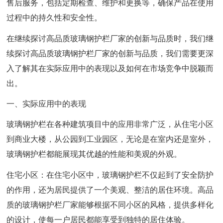
售后服务，包括定期检查、维护和更换等，确保产品在使用
过程中的持久性和安全性。
在继续探讨高品质玻璃钢护栏厂家的创新与品质时，我们继
续探讨高品质玻璃钢护栏厂家的创新与品质，我们需要更深
入了解其在实际应用中的表现以及如何在市场竞争中脱颖而
出。
一、实际应用中的表现
玻璃钢护栏在各种建筑项目中的应用非常广泛，从住宅小区
到商业大楼，从公园到工业园区，无论是在室内还是室外，
玻璃钢护栏都能展现其优越的性能和美观的外观。
住宅小区：在住宅小区中，玻璃钢护栏不仅起到了安全防护
的作用，还为居民提供了一个美观、整洁的居住环境。高品
质的玻璃钢护栏厂家能够根据不同小区的风格，提供多样化
的设计，使每一户居民都能享受到独特的居住体验。