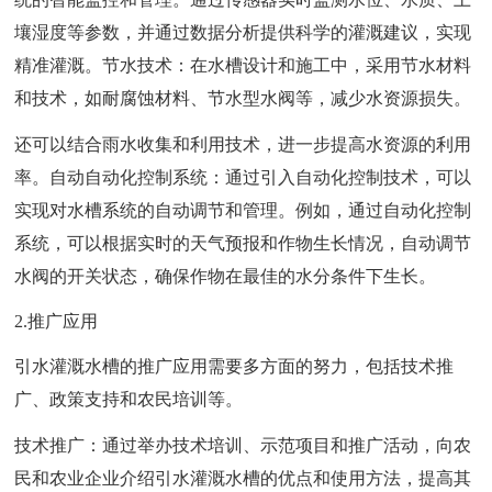
壤湿度等参数，并通过数据分析提供科学的灌溉建议，实现
精准灌溉。节水技术：在水槽设计和施工中，采用节水材料
和技术，如耐腐蚀材料、节水型水阀等，减少水资源损失。
还可以结合雨水收集和利用技术，进一步提高水资源的利用
率。自动自动化控制系统：通过引入自动化控制技术，可以
实现对水槽系统的自动调节和管理。例如，通过自动化控制
系统，可以根据实时的天气预报和作物生长情况，自动调节
水阀的开关状态，确保作物在最佳的水分条件下生长。
2.推广应用
引水灌溉水槽的推广应用需要多方面的努力，包括技术推
广、政策支持和农民培训等。
技术推广：通过举办技术培训、示范项目和推广活动，向农
民和农业企业介绍引水灌溉水槽的优点和使用方法，提高其