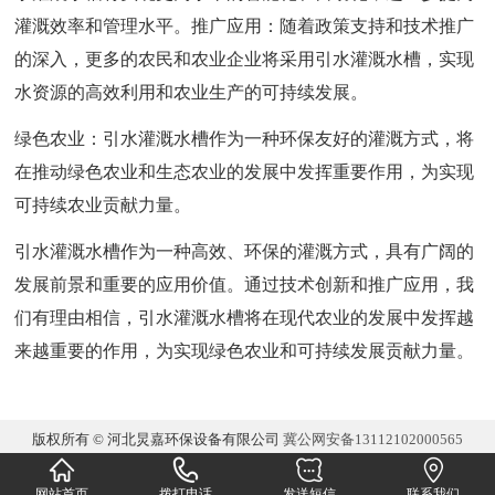
灌溉效率和管理水平。推广应用：随着政策支持和技术推广
的深入，更多的农民和农业企业将采用引水灌溉水槽，实现
水资源的高效利用和农业生产的可持续发展。
绿色农业：引水灌溉水槽作为一种环保友好的灌溉方式，将
在推动绿色农业和生态农业的发展中发挥重要作用，为实现
可持续农业贡献力量。
引水灌溉水槽作为一种高效、环保的灌溉方式，具有广阔的
发展前景和重要的应用价值。通过技术创新和推广应用，我
们有理由相信，引水灌溉水槽将在现代农业的发展中发挥越
来越重要的作用，为实现绿色农业和可持续发展贡献力量。
版权所有 © 河北炅嘉环保设备有限公司
冀公网安备13112102000565
网站首页
拨打电话
发送短信
联系我们