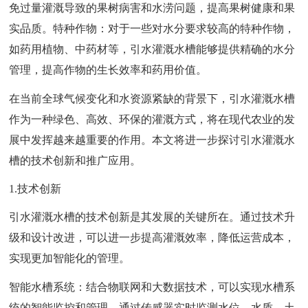
免过量灌溉导致的果树病害和水涝问题，提高果树健康和果
实品质。特种作物：对于一些对水分要求较高的特种作物，
如药用植物、中药材等，引水灌溉水槽能够提供精确的水分
管理，提高作物的生长效率和药用价值。
在当前全球气候变化和水资源紧缺的背景下，引水灌溉水槽
作为一种绿色、高效、环保的灌溉方式，将在现代农业的发
展中发挥越来越重要的作用。本文将进一步探讨引水灌溉水
槽的技术创新和推广应用。
1.技术创新
引水灌溉水槽的技术创新是其发展的关键所在。通过技术升
级和设计改进，可以进一步提高灌溉效率，降低运营成本，
实现更加智能化的管理。
智能水槽系统：结合物联网和大数据技术，可以实现水槽系
统的智能监控和管理。通过传感器实时监测水位、水质、土