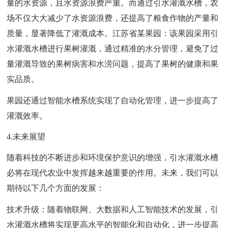
量的水资源，且水资源浪费严重。而通过引水灌溉水槽，农
场不仅大大减少了水资源浪费，还提高了粮食作物的产量和
质量，显著降低了灌溉成本。江苏省某果园：该果园采用引
水灌溉水槽进行果树灌溉，通过精准的水分管理，避免了过
量灌溉导致的果树病害和水涝问题，提高了果树的健康和果
实品质。
果园还通过智能水槽系统实现了自动化管理，进一步提高了
灌溉效率。
4.未来展望
随着科技的不断进步和环境保护意识的增强，引水灌溉水槽
必将在现代农业中发挥越来越重要的作用。未来，我们可以
期待以下几个方面的发展：
技术升级：随着物联网、大数据和人工智能技术的发展，引
水灌溉水槽将实现更高水平的智能化和自动化，进一步提高