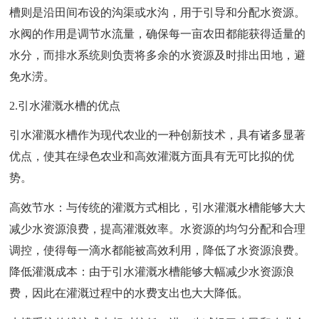
槽则是沿田间布设的沟渠或水沟，用于引导和分配水资源。
水阀的作用是调节水流量，确保每一亩农田都能获得适量的
水分，而排水系统则负责将多余的水资源及时排出田地，避
免水涝。
2.引水灌溉水槽的优点
引水灌溉水槽作为现代农业的一种创新技术，具有诸多显著
优点，使其在绿色农业和高效灌溉方面具有无可比拟的优
势。
高效节水：与传统的灌溉方式相比，引水灌溉水槽能够大大
减少水资源浪费，提高灌溉效率。水资源的均匀分配和合理
调控，使得每一滴水都能被高效利用，降低了水资源浪费。
降低灌溉成本：由于引水灌溉水槽能够大幅减少水资源浪
费，因此在灌溉过程中的水费支出也大大降低。