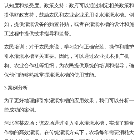
认知度和接受度。政策支持：政府可以通过制定相关政策和
提供财政支持，鼓励农民和农业企业采用引水灌溉水槽。例
如，提供灌溉设备的购置补贴，或者在灌溉水槽的设计和施
工过程中提供技术指导和监督。
农民培训：对于农民来说，学习如何正确安装、操作和维护
引水灌溉水槽至关重要。因此，可以通过农业技术推广机
构、农业合作社等组织，为农民提供系统的培训和指导，确
保他们能够熟练掌握灌溉水槽的使用技能。
3.案例分析
为了更好地理解引水灌溉水槽的应用效果，我们可以分析一
些成功的案例。
河北省某农场：该农场通过引入引水灌溉水槽，实现了粮食
作物的高效灌溉。在传统灌溉方式下，农场每年需要消耗大