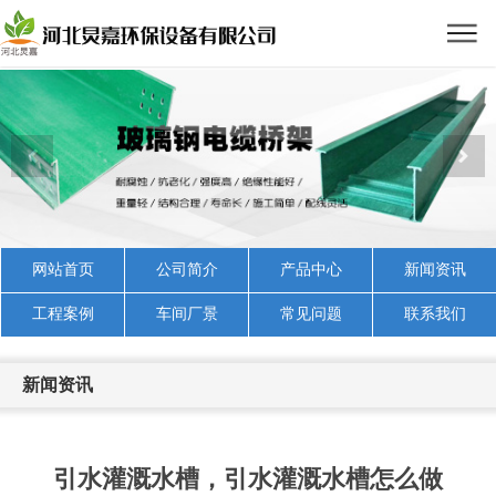
网站首页
公司简介
产品中心
新闻资讯
工程案例
车间厂景
常见问题
联系我们
新闻资讯
引水灌溉水槽，引水灌溉水槽怎么做